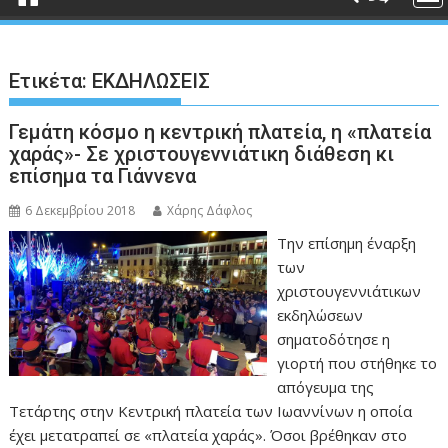
Ετικέτα:
ΕΚΔΗΛΩΣΕΙΣ
Γεμάτη κόσμο η κεντρική πλατεία, η «πλατεία
χαράς»- Σε χριστουγεννιάτικη διάθεση κι
επίσημα τα Γιάννενα
6 Δεκεμβρίου 2018
Χάρης Δάφλος
Την επίσημη έναρξη
των
χριστουγεννιάτικων
εκδηλώσεων
σηματοδότησε η
γιορτή που στήθηκε το
απόγευμα της
Τετάρτης στην Κεντρική πλατεία των Ιωαννίνων η οποία
έχει μετατραπεί σε «πλατεία χαράς». Όσοι βρέθηκαν στο