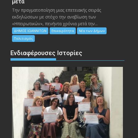
μετά
Την πραγματοποίηση μιας επετειακής σειράς
εκδηλώσεων με στόχο την αναβίωση των
«Ηπειρωτικών», πενήντα χρόνια μετά την...
ΔΗΜΟΣ ΙΩΑΝΝΙΤΩΝ
Επικαιρότητα
Νέα των Δήμων
Πολιτισμός
Ενδιαφέρουσες Ιστορίες