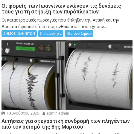
Οι φορείς των Ιωαννίνων ενώνουν τις δυνάμεις
τους για τη στήριξη των πυρόπληκτων
Οι καταστροφικές πυρκαγιές που έπληξαν την Αττική και την
Bοιωτία άφησαν πίσω τους ανθρώπους που έχασαν...
ΔΗΜΟΣ ΙΩΑΝΝΙΤΩΝ
Επικαιρότητα
Νέα των Δήμων
7 Αυγούστου 2026
admin admin
Αιτήσεις για στεγαστική συνδρομή των πληγέντων
από τον σεισμό της 8ης Μαρτίου