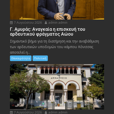
7 Αυγούστου 2026
admin admin
Γ. Αμυράς: Αναγκαία η επισκευή του
αρδευτικού φράγματος Αώου
Σημαντικό βήμα για τη διατήρηση και την αναβάθμιση
των αρδευτικών υποδομών του κάμπου Κόνιτσας
αποτελεί η...
Επικαιρότητα
Πολιτική
7 Αυγούστου 2026
admin admin