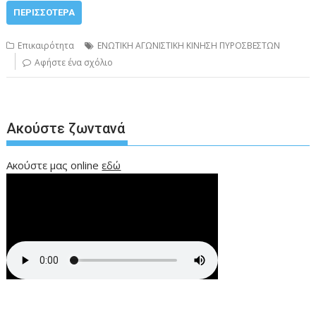
ΠΕΡΙΣΣΌΤΕΡΑ
Επικαιρότητα
ΕΝΩΤΙΚΗ ΑΓΩΝΙΣΤΙΚΗ ΚΙΝΗΣΗ ΠΥΡΟΣΒΕΣΤΩΝ
Αφήστε ένα σχόλιο
Ακούστε ζωντανά
Ακούστε μας online
εδώ