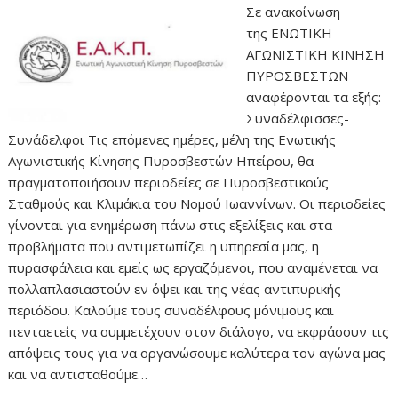
Σε ανακοίνωση
της ΕΝΩΤΙΚΗ
ΑΓΩΝΙΣΤΙΚΗ ΚΙΝΗΣΗ
ΠΥΡΟΣΒΕΣΤΩΝ
αναφέρονται τα εξής:
Συναδέλφισσες-
Συνάδελφοι Τις επόμενες ημέρες, μέλη της Ενωτικής
Αγωνιστικής Κίνησης Πυροσβεστών Ηπείρου, θα
πραγματοποιήσουν περιοδείες σε Πυροσβεστικούς
Σταθμούς και Κλιμάκια του Νομού Ιωαννίνων. Οι περιοδείες
γίνονται για ενημέρωση πάνω στις εξελίξεις και στα
προβλήματα που αντιμετωπίζει η υπηρεσία μας, η
πυρασφάλεια και εμείς ως εργαζόμενοι, που αναμένεται να
πολλαπλασιαστούν εν όψει και της νέας αντιπυρικής
περιόδου. Καλούμε τους συναδέλφους μόνιμους και
πενταετείς να συμμετέχουν στον διάλογο, να εκφράσουν τις
απόψεις τους για να οργανώσουμε καλύτερα τον αγώνα μας
και να αντισταθούμε…