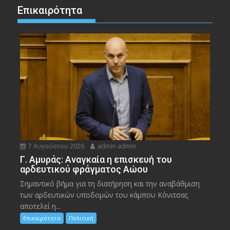
Επικαιρότητα
7 Αυγούστου 2026
admin admin
Γ. Αμυράς: Αναγκαία η επισκευή του
αρδευτικού φράγματος Αώου
Σημαντικό βήμα για τη διατήρηση και την αναβάθμιση
των αρδευτικών υποδομών του κάμπου Κόνιτσας
αποτελεί η...
Επικαιρότητα
Πολιτική