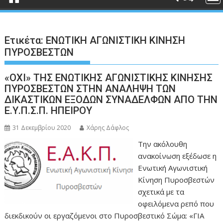
Ετικέτα:
ΕΝΩΤΙΚΗ ΑΓΩΝΙΣΤΙΚΗ ΚΙΝΗΣΗ
ΠΥΡΟΣΒΕΣΤΩΝ
«ΟΧΙ» ΤΗΣ ΕΝΩΤΙΚΗΣ ΑΓΩΝΙΣΤΙΚΗΣ ΚΙΝΗΣΗΣ
ΠΥΡΟΣΒΕΣΤΩΝ ΣΤΗΝ ΑΝΑΛΗΨΗ ΤΩΝ
ΔΙΚΑΣΤΙΚΩΝ ΕΞΟΔΩΝ ΣΥΝΑΔΕΛΦΩΝ ΑΠΟ ΤΗΝ
Ε.Υ.Π.Σ.Π. ΗΠΕΙΡΟΥ
31 Δεκεμβρίου 2020
Χάρης Δάφλος
Την ακόλουθη
ανακοίνωση εξέδωσε η
Ενωτική Αγωνιστική
Κίνηση Πυροσβεστών
σχετικά με τα
οφειλόμενα ρεπό που
διεκδικούν οι εργαζόμενοι στο Πυροσβεστικό Σώμα: «ΓΙΑ