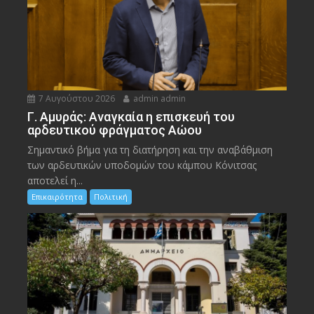
7 Αυγούστου 2026
admin admin
Γ. Αμυράς: Αναγκαία η επισκευή του
αρδευτικού φράγματος Αώου
Σημαντικό βήμα για τη διατήρηση και την αναβάθμιση
των αρδευτικών υποδομών του κάμπου Κόνιτσας
αποτελεί η...
Επικαιρότητα
Πολιτική