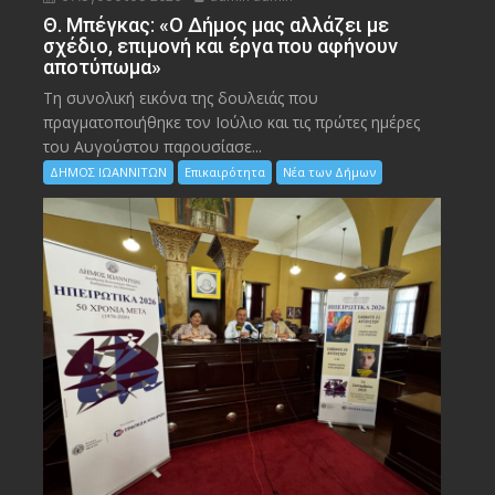
Θ. Μπέγκας: «Ο Δήμος μας αλλάζει με
σχέδιο, επιμονή και έργα που αφήνουν
αποτύπωμα»
Τη συνολική εικόνα της δουλειάς που
πραγματοποιήθηκε τον Ιούλιο και τις πρώτες ημέρες
του Αυγούστου παρουσίασε...
ΔΗΜΟΣ ΙΩΑΝΝΙΤΩΝ
Επικαιρότητα
Νέα των Δήμων