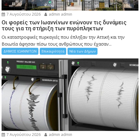
7 Αυγούστου 2026
admin admin
Οι φορείς των Ιωαννίνων ενώνουν τις δυνάμεις
τους για τη στήριξη των πυρόπληκτων
Οι καταστροφικές πυρκαγιές που έπληξαν την Αττική και την
Bοιωτία άφησαν πίσω τους ανθρώπους που έχασαν...
ΔΗΜΟΣ ΙΩΑΝΝΙΤΩΝ
Επικαιρότητα
Νέα των Δήμων
7 Αυγούστου 2026
admin admin