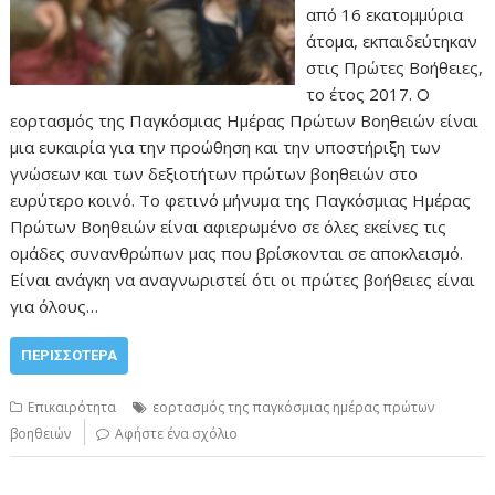
από 16 εκατομμύρια
άτομα, εκπαιδεύτηκαν
στις Πρώτες Βοήθειες,
το έτος 2017. O
εορτασμός της Παγκόσμιας Ημέρας Πρώτων Βοηθειών είναι
μια ευκαιρία για την προώθηση και την υποστήριξη των
γνώσεων και των δεξιοτήτων πρώτων βοηθειών στο
ευρύτερο κοινό. Το φετινό μήνυμα της Παγκόσμιας Ημέρας
Πρώτων Βοηθειών είναι αφιερωμένο σε όλες εκείνες τις
ομάδες συνανθρώπων μας που βρίσκονται σε αποκλεισμό.
Είναι ανάγκη να αναγνωριστεί ότι οι πρώτες βοήθειες είναι
για όλους…
ΠΕΡΙΣΣΌΤΕΡΑ
Επικαιρότητα
εορτασμός της παγκόσμιας ημέρας πρώτων
βοηθειών
Αφήστε ένα σχόλιο