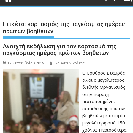
Ετικέτα:
εορτασμός της παγκόσμιας ημέρας
πρώτων βοηθειών
Ανοιχτή εκδήλωση για τον εορτασμό της
παγκόσμιας ημέρας πρώτων βοηθειών
12 Σεπτεμβρίου 2019
Γκούντα Νικολέτα
Ο Ερυθρός Σταυρός
είναι ο μεγαλύτερος
διεθνής Οργανισμός
στην παροχή
πιστοποιημένης
εκπαίδευσης πρώτων
βοηθειών με ιστορία
μεγαλύτερη από 150
χρόνια. Περισσότερα