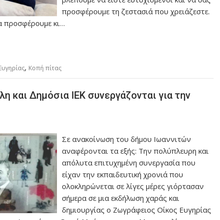
προσφέρουμε τη ζεστασιά που χρειάζεστε.
α προσφέρουμε κι…
,
Ευγηρίας
Κοπή πίτας
η και Δημόσια ΙΕΚ συνεργάζονται για την
Σε ανακοίνωση του δήμου Ιωαννιτών
αναφέρονται τα εξής: Την πολύπλευρη και
απόλυτα επιτυχημένη συνεργασία που
είχαν την εκπαιδευτική χρονιά που
ολοκληρώνεται σε λίγες μέρες γιόρτασαν
σήμερα σε μια εκδήλωση χαράς και
δημιουργίας ο Ζωγράφειος Οίκος Ευγηρίας