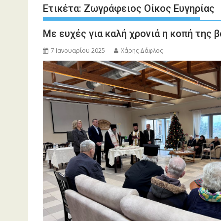
Ετικέτα:
Ζωγράφειος Οίκος Ευγηρίας
Με ευχές για καλή χρονιά η κοπή της
7 Ιανουαρίου 2025
Χάρης Δάφλος