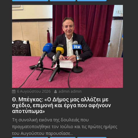
6 Αυγούστου 2026
admin admin
Θ. Μπέγκας: «Ο Δήμος μας αλλάζει με
σχέδιο, επιμονή και έργα που αφήνουν
αποτύπωμα»
Τη συνολική εικόνα της δουλειάς που
πραγματοποιήθηκε τον Ιούλιο και τις πρώτες ημέρες
του Αυγούστου παρουσίασε...