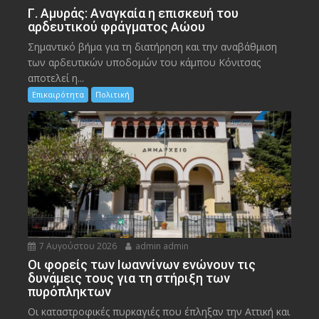
Γ. Αμυράς: Αναγκαία η επισκευή του
αρδευτικού φράγματος Αώου
Σημαντικό βήμα για τη διατήρηση και την αναβάθμιση
των αρδευτικών υποδομών του κάμπου Κόνιτσας
αποτελεί η...
Επικαιρότητα
Πολιτική
7 Αυγούστου 2026
admin admin
Οι φορείς των Ιωαννίνων ενώνουν τις
δυνάμεις τους για τη στήριξη των
πυρόπληκτων
Οι καταστροφικές πυρκαγιές που έπληξαν την Αττική και