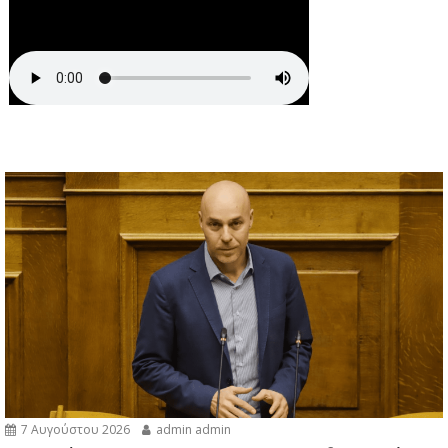
7 Αυγούστου 2026
admin admin