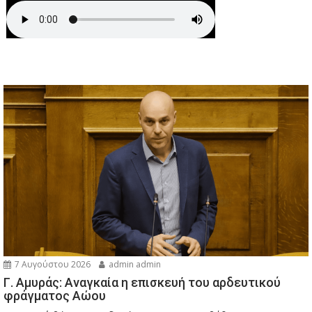
7 Αυγούστου 2026
admin admin
Γ. Αμυράς: Αναγκαία η επισκευή του αρδευτικού
φράγματος Αώου