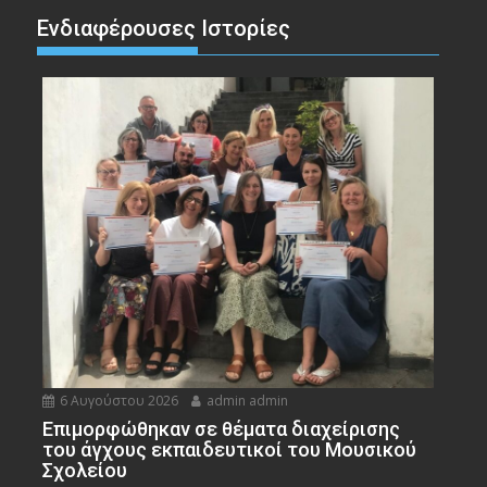
Ενδιαφέρουσες Ιστορίες
6 Αυγούστου 2026
admin admin
Eπιμορφώθηκαν σε θέματα διαχείρισης
του άγχους εκπαιδευτικοί του Μουσικού
Σχολείου