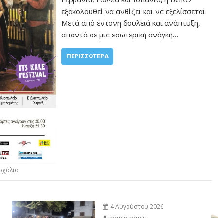
εξακολουθεί να ανθίζει και να εξελίσσεται.
Μετά από έντονη δουλειά και ανάπτυξη,
απαντά σε μια εσωτερική ανάγκη…
ΠΕΡΙΣΣΌΤΕΡΑ
σχόλιο
4 Αυγούστου 2026
admin admin