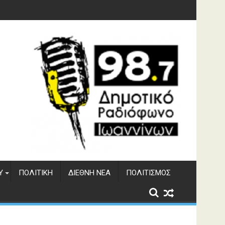
Υ
ΠΟΛΙΤΙΚΉ
ΔΙΕΘΝΉ ΝΈΑ
ΠΟΛΙΤΙΣΜΌΣ