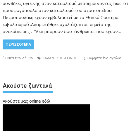
συνθήκες υγιεινής στον καταυλισμό ,επισημαίνοντας πως τα
προσφυγόπουλα στον καταυλισμό του στρατοπέδου
Πετροπουλάκη έχουν εμβολιαστεί με το Εθνικό Σύστημα
εμβολιασμού .Αναρωτήθηκε σχολιάζοντας σημεία της
ανακοίνωσης : “Δεν μπορούν δυο άνθρωποι που έχουν…
ΠΕΡΙΣΣΌΤΕΡΑ
Νέα των Δήμων
ΚΑΛΑΝΤΖΗΣ -ΓΟΝΕΙΣ
Αφήστε ένα σχόλιο
Ακούστε ζωντανά
Ακούστε μας online
εδώ