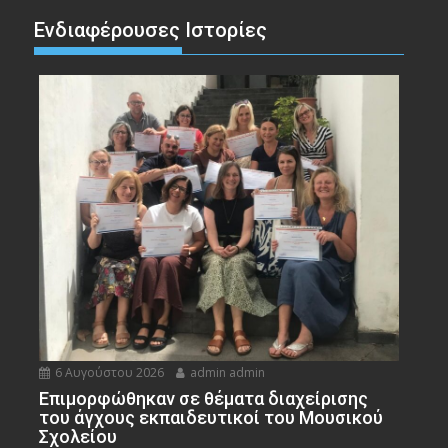
Ενδιαφέρουσες Ιστορίες
6 Αυγούστου 2026
admin admin
Eπιμορφώθηκαν σε θέματα διαχείρισης
του άγχους εκπαιδευτικοί του Μουσικού
Σχολείου