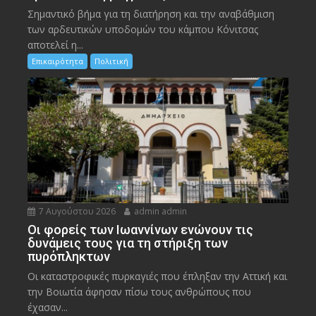
Σημαντικό βήμα για τη διατήρηση και την αναβάθμιση
των αρδευτικών υποδομών του κάμπου Κόνιτσας
αποτελεί η...
Επικαιρότητα
Πολιτική
7 Αυγούστου 2026
admin admin
Οι φορείς των Ιωαννίνων ενώνουν τις
δυνάμεις τους για τη στήριξη των
πυρόπληκτων
Οι καταστροφικές πυρκαγιές που έπληξαν την Αττική και
την Bοιωτία άφησαν πίσω τους ανθρώπους που
έχασαν...