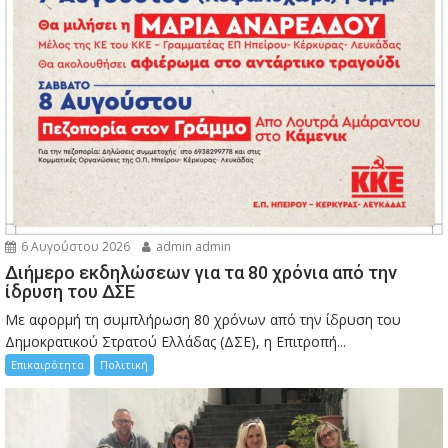
6 Αυγούστου 2026
admin admin
Διήμερο εκδηλώσεων για τα 80 χρόνια από την
ίδρυση του ΔΣΕ
Με αφορμή τη συμπλήρωση 80 χρόνων από την ίδρυση του
Δημοκρατικού Στρατού Ελλάδας (ΔΣΕ), η Επιτροπή...
Επικαιρότητα
Πολιτική