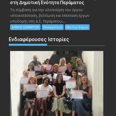
στη Δημοτική Ενότητα Περάματος
Τη σύμβαση για την υλοποίηση του έργου
«Αποκατάσταση, βελτίωση και επέκταση έργων
υποδομής στη Δ.Ε. Περάματος»,...
ΔΗΜΟΣ ΙΩΑΝΝΙΤΩΝ
Επικαιρότητα
Νέα των Δήμων
Ενδιαφέρουσες Ιστορίες