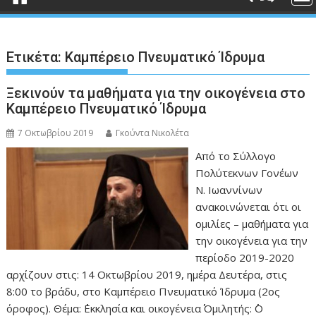
Ετικέτα:
Καμπέρειο Πνευματικό Ίδρυμα
Ξεκινούν τα μαθήματα για την οικογένεια στο
Καμπέρειο Πνευματικό Ίδρυμα
7 Οκτωβρίου 2019
Γκούντα Νικολέτα
Από το Σύλλογο
Πολύτεκνων Γονέων
Ν. Ιωαννίνων
ανακοινώνεται ότι οι
ομιλίες – μαθήματα για
την οικογένεια για την
περίοδο 2019-2020
αρχίζουν στις: 14 Οκτωβρίου 2019, ημέρα Δευτέρα, στις
8:00 το βράδυ, στο Καμπέρειο Πνευματικό Ίδρυμα (2ος
όροφος). Θέμα: ΄΄Εκκλησία και οικογένεια΄΄ Ομιλητής: ΄΄Ο