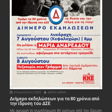
6 Αυγούστου 2026
admin admin
Διήμερο εκδηλώσεων για τα 80 χρόνια από
την ίδρυση του ΔΣΕ
Με αφορμή τη συμπλήρωση 80 χρόνων από την ίδρυση