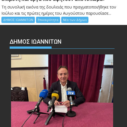
Τη συνολική εικόνα της δουλειάς που πραγματοποιήθηκε τον
Ιούλιο και τις πρώτες ημέρες του Αυγούστου παρουσίασε...
ΔΗΜΟΣ ΙΩΑΝΝΙΤΩΝ
Επικαιρότητα
Νέα των Δήμων
ΔΗΜΟΣ ΙΩΑΝΝΙΤΩΝ