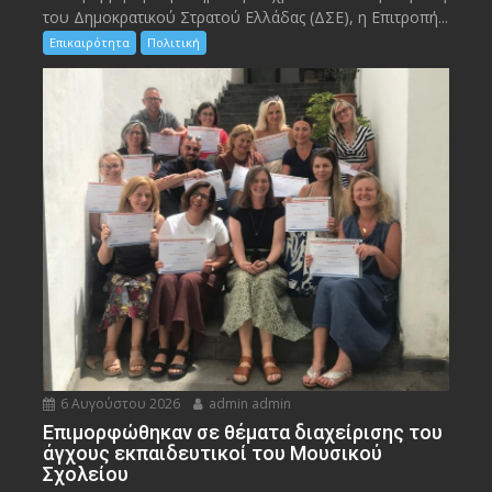
του Δημοκρατικού Στρατού Ελλάδας (ΔΣΕ), η Επιτροπή...
Επικαιρότητα
Πολιτική
6 Αυγούστου 2026
admin admin
Eπιμορφώθηκαν σε θέματα διαχείρισης του
άγχους εκπαιδευτικοί του Μουσικού
Σχολείου