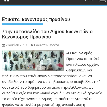
Ετικέτα:
κανονισμός πρασίνου
Στην ιστοσελίδα του Δήμου Ιωαννιτών ο
Κανονισμός Πρασίνου
2 Ιουλίου 2019
Γκούντα Νικολέτα
«Ο Κανονισμός
Πρασίνου αποτελεί
ένα πλαίσιο αρχών,
δεσμεύσεων και
πολιτικών που επιδιώκουν να προστατεύσουν και να
αναδείξουν το πράσινο ως το βασικότερο περιβαλλοντικό
συστατικό του δομημένου αστικού περιβάλλοντος, ως
αυτούσια αξία και κοινωνικό αγαθό. Ένα δυναμικό εργαλείο
το οποίο είχε ανάγκη ο Δήμος και απέκτησε για πρώτη
φορά». Αυτό τονίζει με γραπτή της ανακοίνωση η