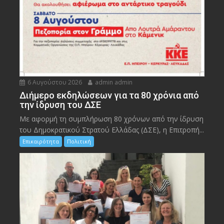
6 Αυγούστου 2026
admin admin
Διήμερο εκδηλώσεων για τα 80 χρόνια από
την ίδρυση του ΔΣΕ
Με αφορμή τη συμπλήρωση 80 χρόνων από την ίδρυση
του Δημοκρατικού Στρατού Ελλάδας (ΔΣΕ), η Επιτροπή...
Επικαιρότητα
Πολιτική