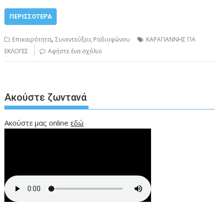
ΠΕΡΙΣΣΌΤΕΡΑ
,
Επικαιρότητα
Συνεντεύξεις Ραδιοφώνου
ΚΑΡΑΓΙΑΝΝΗΣ ΓΙΑ
ΕΚΛΟΓΕΣ
Αφήστε ένα σχόλιο
Ακούστε ζωντανά
Ακούστε μας online
εδώ