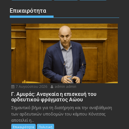
Επικαιρότητα
7 Αυγούστου 2026
admin admin
Γ. Αμυράς: Αναγκαία η επισκευή του
αρδευτικού φράγματος Αώου
Σημαντικό βήμα για τη διατήρηση και την αναβάθμιση
των αρδευτικών υποδομών του κάμπου Κόνιτσας
αποτελεί η...
Επικαιρότητα
Πολιτική