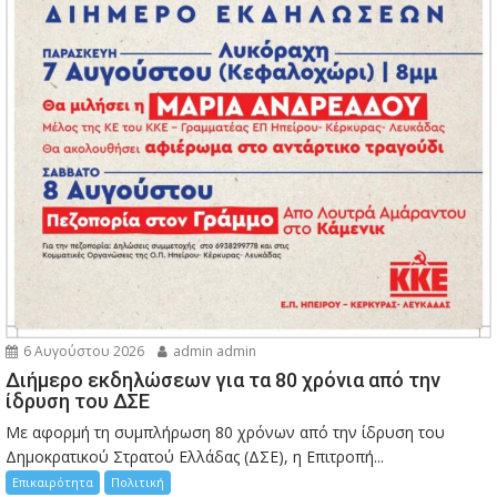
6 Αυγούστου 2026
admin admin
Διήμερο εκδηλώσεων για τα 80 χρόνια από την
ίδρυση του ΔΣΕ
Με αφορμή τη συμπλήρωση 80 χρόνων από την ίδρυση του
Δημοκρατικού Στρατού Ελλάδας (ΔΣΕ), η Επιτροπή...
Επικαιρότητα
Πολιτική