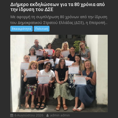
Διήμερο εκδηλώσεων για τα 80 χρόνια από
την ίδρυση του ΔΣΕ
Με αφορμή τη συμπλήρωση 80 χρόνων από την ίδρυση
του Δημοκρατικού Στρατού Ελλάδας (ΔΣΕ), η Επιτροπή...
Επικαιρότητα
Πολιτική
6 Αυγούστου 2026
admin admin