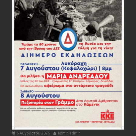
6 Αυγούστου 2026
admin admin