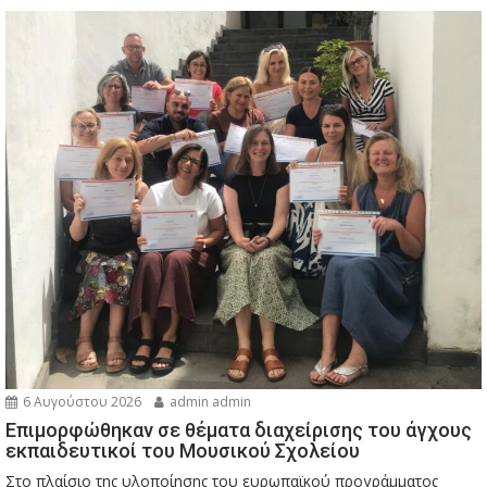
6 Αυγούστου 2026
admin admin
Eπιμορφώθηκαν σε θέματα διαχείρισης του άγχους
εκπαιδευτικοί του Μουσικού Σχολείου
Στο πλαίσιο της υλοποίησης του ευρωπαϊκού προγράμματος