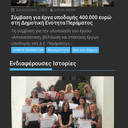
4 Αυγούστου 2026
admin admin
Σύμβαση για έργα υποδομής 400.000 ευρώ
στη Δημοτική Ενότητα Περάματος
Τη σύμβαση για την υλοποίηση του έργου
«Αποκατάσταση, βελτίωση και επέκταση έργων
υποδομής στη Δ.Ε. Περάματος»,...
ΔΗΜΟΣ ΙΩΑΝΝΙΤΩΝ
Επικαιρότητα
Νέα των Δήμων
Ενδιαφέρουσες Ιστορίες