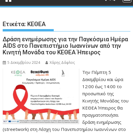
Ετικέτα:
ΚΕΘΕΑ
Δράση ενημέρωσης για την Παγκόσμια Ημέρα
AIDS στο Πανεπιστήμιο Ιωαννίνων από την
Κινητή Μονάδα του ΚΕΘΕΑ Ήπειρος
5 Δεκεμβρίου 2024
Χάρης Δάφλος
Την Πέμπτη 5
Δεκεμβρίου και ώρα
12:00 έως 14:00 το
προσωπικό της
Κινητής Μονάδας του
ΚΕΘΕΑ Ήπειρος θα
πραγματοποιήσει
δράση ενημέρωσης
(streetwork) στη Λέσχη του Πανεπιστημίου Ιωαννίνων στο