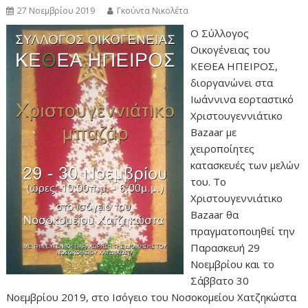
27 Νοεμβρίου 2019
Γκούντα Νικολέτα
Ο Σύλλογος
Οικογένειας του
ΚΕΘΕΑ ΗΠΕΙΡΟΣ,
διοργανώνει στα
Ιωάννινα εορταστικό
Χριστουγεννιάτικο
Bazaar με
χειροποίητες
κατασκευές των μελών
του. Το
Χριστουγεννιάτικο
Bazaar θα
πραγματοποιηθεί την
Παρασκευή 29
Νοεμβρίου και το
Σάββατο 30
Νοεμβρίου 2019, στο Ισόγειο του Νοσοκομείου Χατζηκώστα