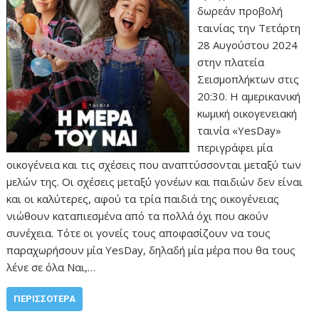
δωρεάν προβολή
ταινίας την Τετάρτη
28 Αυγούστου 2024
στην πλατεία
Σεισμοπλήκτων στις
20:30. Η αμερικανική
κωμική οικογενειακή
ταινία «YesDay»
περιγράφει μία
οικογένεια και τις σχέσεις που αναπτύσσονται μεταξύ των
μελών της. Οι σχέσεις μεταξύ γονέων και παιδιών δεν είναι
και οι καλύτερες, αφού τα τρία παιδιά της οικογένειας
νιώθουν καταπιεσμένα από τα πολλά όχι που ακούν
συνέχεια. Τότε οι γονείς τους αποφασίζουν να τους
παραχωρήσουν μία YesDay, δηλαδή μία μέρα που θα τους
λένε σε όλα Ναι,…
ΠΕΡΙΣΣΌΤΕΡΑ