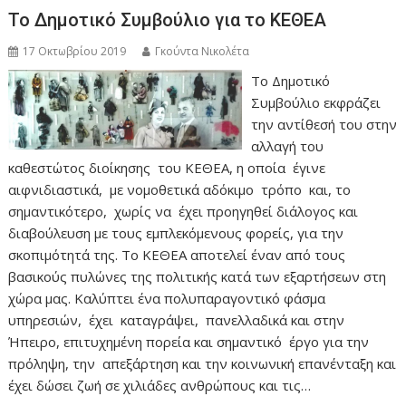
Το Δημοτικό Συμβούλιο για το ΚΕΘΕΑ
17 Οκτωβρίου 2019
Γκούντα Νικολέτα
To Δημοτικό
Συμβούλιο εκφράζει
την αντίθεσή του στην
αλλαγή του
καθεστώτος διοίκησης του ΚΕΘΕΑ, η οποία έγινε
αιφνιδιαστικά, με νομοθετικά αδόκιμο τρόπο και, το
σημαντικότερο, χωρίς να έχει προηγηθεί διάλογος και
διαβούλευση με τους εμπλεκόμενους φορείς, για την
σκοπιμότητά της. Το ΚΕΘΕΑ αποτελεί έναν από τους
βασικούς πυλώνες της πολιτικής κατά των εξαρτήσεων στη
χώρα μας. Καλύπτει ένα πολυπαραγοντικό φάσμα
υπηρεσιών, έχει καταγράψει, πανελλαδικά και στην
Ήπειρο, επιτυχημένη πορεία και σημαντικό έργο για την
πρόληψη, την απεξάρτηση και την κοινωνική επανένταξη και
έχει δώσει ζωή σε χιλιάδες ανθρώπους και τις…