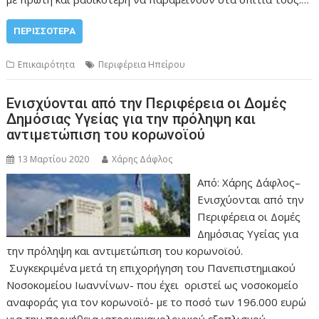
ΠΕΡΙΣΣΌΤΕΡΑ
Επικαιρότητα
Περιφέρεια Ηπείρου
Ενισχύονται από την Περιφέρεια οι Δομές
Δημόσιας Υγείας για την πρόληψη και
αντιμετώπιση του κορωνοϊού
13 Μαρτίου 2020
Χάρης Δάφλος
Από: Χάρης Δάφλος–
Ενισχύονται από την
Περιφέρεια οι Δομές
Δημόσιας Υγείας για
την πρόληψη και αντιμετώπιση του κορωνοϊού.
Συγκεκριμένα μετά τη επιχορήγηση του Πανεπιστημιακού
Νοσοκομείου Ιωαννίνων- που έχει οριστεί ως νοσοκομείο
αναφοράς για τον κορωνοϊό- με το ποσό των 196.000 ευρώ