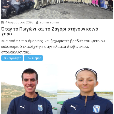
4 Αυγούστου 2026
admin admin
Όταν το Πωγώνι και το Ζαγόρι στήνουν κοινό
χορό…
Μια από τις πιο όμορφες και ξεχωριστές βραδιές του φετινού
καλοκαιριού εκτυλίχθηκε στην πλατεία Δελβινακίου,
αποδεικνύοντας...
Επικαιρότητα
Πολιτισμός