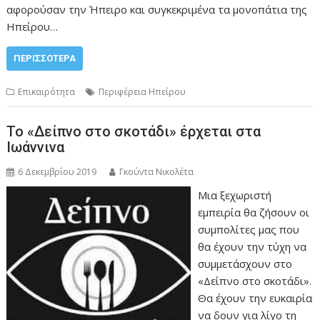
αφορούσαν την Ήπειρο και συγκεκριμένα τα μονοπάτια της
Ηπείρου…
ΠΕΡΙΣΣΌΤΕΡΑ
Επικαιρότητα
Περιφέρεια Ηπείρου
Το «Δείπνο στο σκοτάδι» έρχεται στα
Ιωάννινα
6 Δεκεμβρίου 2019
Γκούντα Νικολέτα
Μια ξεχωριστή
εμπειρία θα ζήσουν οι
συμπολίτες μας που
θα έχουν την τύχη να
συμμετάσχουν στο
«Δείπνο στο σκοτάδι».
Θα έχουν την ευκαιρία
να δουν για λίγο τη