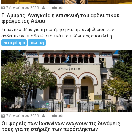
7 Αυγούστου 2026
admin admin
Γ. Αμυράς: Αναγκαία η επισκευή του αρδευτικού
φράγματος Αώου
Σημαντικό βήμα για τη διατήρηση και την αναβάθμιση των
αρδευτικών υποδομών του κάμπου Κόνιτσας αποτελεί η...
Επικαιρότητα
Πολιτική
7 Αυγούστου 2026
admin admin
Οι φορείς των Ιωαννίνων ενώνουν τις δυνάμεις
τους για τη στήριξη των πυρόπληκτων