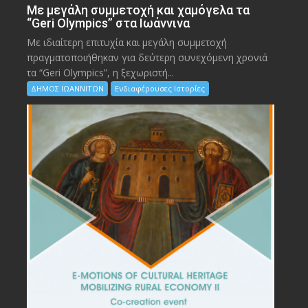
Με μεγάλη συμμετοχή και χαμόγελα τα
“Geri Olympics” στα Ιωάννινα
Με ιδιαίτερη επιτυχία και μεγάλη συμμετοχή
πραγματοποιήθηκαν για δεύτερη συνεχόμενη χρονιά
τα “Geri Olympics”, η ξεχωριστή...
ΔΗΜΟΣ ΙΩΑΝΝΙΤΩΝ
Ενδιαφέρουσες Ιστορίες