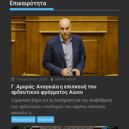
Επικαιρότητα
7 Αυγούστου 2026
admin admin
Γ. Αμυράς: Αναγκαία η επισκευή του
αρδευτικού φράγματος Αώου
Σημαντικό βήμα για τη διατήρηση και την αναβάθμιση
των αρδευτικών υποδομών του κάμπου Κόνιτσας
αποτελεί η...
Επικαιρότητα
Πολιτική