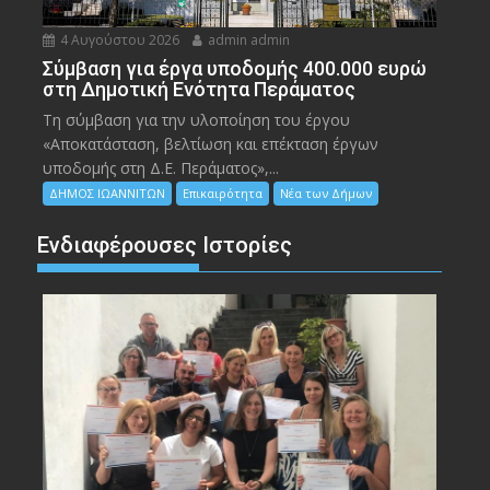
4 Αυγούστου 2026
admin admin
Σύμβαση για έργα υποδομής 400.000 ευρώ
στη Δημοτική Ενότητα Περάματος
Τη σύμβαση για την υλοποίηση του έργου
«Αποκατάσταση, βελτίωση και επέκταση έργων
υποδομής στη Δ.Ε. Περάματος»,...
ΔΗΜΟΣ ΙΩΑΝΝΙΤΩΝ
Επικαιρότητα
Νέα των Δήμων
Ενδιαφέρουσες Ιστορίες