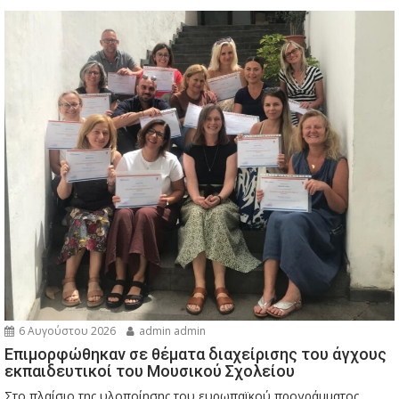
6 Αυγούστου 2026
admin admin
Eπιμορφώθηκαν σε θέματα διαχείρισης του άγχους
εκπαιδευτικοί του Μουσικού Σχολείου
Στο πλαίσιο της υλοποίησης του ευρωπαϊκού προγράμματος