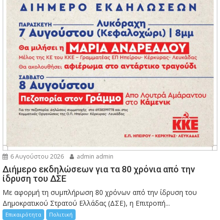
6 Αυγούστου 2026
admin admin
Διήμερο εκδηλώσεων για τα 80 χρόνια από την
ίδρυση του ΔΣΕ
Με αφορμή τη συμπλήρωση 80 χρόνων από την ίδρυση του
Δημοκρατικού Στρατού Ελλάδας (ΔΣΕ), η Επιτροπή...
Επικαιρότητα
Πολιτική