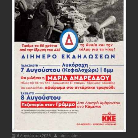
6 Αυγούστου 2026
admin admin