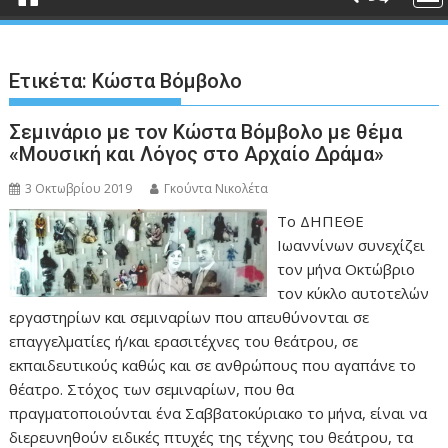
Ετικέτα:
Κώστα Βόμβολο
Σεμινάριο με τον Κώστα Βόμβολο με θέμα
«Μουσική και Λόγος στο Αρχαίο Δράμα»
3 Οκτωβρίου 2019
Γκούντα Νικολέτα
Το ΔΗΠΕΘΕ
Ιωαννίνων συνεχίζει
τον μήνα Οκτώβριο
τον κύκλο αυτοτελών
εργαστηρίων και σεμιναρίων που απευθύνονται σε
επαγγελματίες ή/και ερασιτέχνες του θεάτρου, σε
εκπαιδευτικούς καθώς και σε ανθρώπους που αγαπάνε το
θέατρο. Στόχος των σεμιναρίων, που θα
πραγματοποιούνται ένα Σαββατοκύριακο το μήνα, είναι να
διερευνηθούν ειδικές πτυχές της τέχνης του θεάτρου, τα