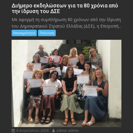
Διήμερο εκδηλώσεων για τα 80 χρόνια από
την ίδρυση του ΔΣΕ
Με αφορμή τη συμπλήρωση 80 χρόνων από την ίδρυση
του Δημοκρατικού Στρατού Ελλάδας (ΔΣΕ), η Επιτροπή...
Επικαιρότητα
Πολιτική
6 Αυγούστου 2026
admin admin