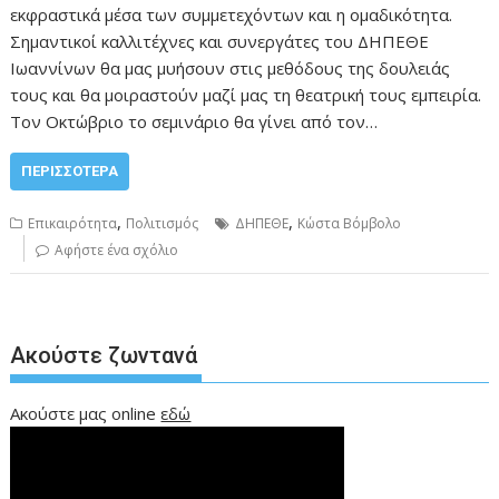
εκφραστικά μέσα των συμμετεχόντων και η ομαδικότητα.
Σημαντικοί καλλιτέχνες και συνεργάτες του ΔΗΠΕΘΕ
Ιωαννίνων θα μας μυήσουν στις μεθόδους της δουλειάς
τους και θα μοιραστούν μαζί μας τη θεατρική τους εμπειρία.
Τον Οκτώβριο το σεμινάριο θα γίνει από τον…
ΠΕΡΙΣΣΌΤΕΡΑ
,
,
Επικαιρότητα
Πολιτισμός
ΔΗΠΕΘΕ
Κώστα Βόμβολο
Αφήστε ένα σχόλιο
Ακούστε ζωντανά
Ακούστε μας online
εδώ