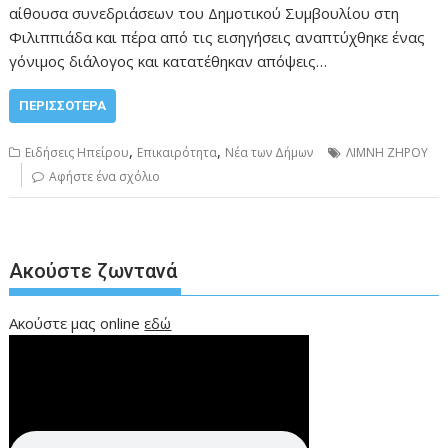
αίθουσα συνεδριάσεων του Δημοτικού Συμβουλίου στη
Φιλιππιάδα και πέρα από τις εισηγήσεις αναπτύχθηκε ένας
γόνιμος διάλογος και κατατέθηκαν απόψεις…
ΠΕΡΙΣΣΌΤΕΡΑ
,
,
Ειδήσεις Ηπείρου
Επικαιρότητα
Νέα των Δήμων
ΛΙΜΝΗ ΖΗΡΟΥ
Αφήστε ένα σχόλιο
Ακούστε ζωντανά
Ακούστε μας online
εδώ