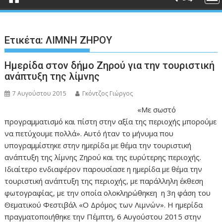
Ετικέτα:
ΛΙΜΝΗ ΖΗΡΟΥ
Ημερίδα στον δήμο Ζηρού για την τουριστική
ανάπτυξη της λίμνης
7 Αυγούστου 2015
Γκόντζος Γιώργος
«Με σωστό
προγραμματισμό και πίστη στην αξία της περιοχής μπορούμε
να πετύχουμε πολλά». Αυτό ήταν το μήνυμα που
υπογραμμίστηκε στην ημερίδα με θέμα την τουριστική
ανάπτυξη της λίμνης Ζηρού και της ευρύτερης περιοχής.
Ιδιαίτερο ενδιαφέρον παρουσίασε η ημερίδα με θέμα την
τουριστική ανάπτυξη της περιοχής, με παράλληλη έκθεση
φωτογραφίας, με την οποία ολοκληρώθηκεη η 3η φάση του
Θεματικού Φεστιβάλ «Ο Δρόμος των Λιμνών». Η ημερίδα
πραγματοποιήθηκε την Πέμπτη, 6 Αυγούστου 2015 στην