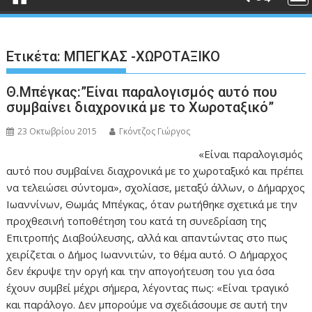
Ετικέτα:
ΜΠΕΓΚΑΣ -ΧΩΡΟΤΑΞΙΚΟ
Θ.Μπέγκας:”Είναι παραλογισμός αυτό που
συμβαίνει διαχρονικά με το Χωροταξικό”
23 Οκτωβρίου 2015
Γκόντζος Γιώργος
«Είναι παραλογισμός
αυτό που συμβαίνει διαχρονικά με το χωροταξικό και πρέπει
να τελειώσει σύντομα», σχολίασε, μεταξύ άλλων, ο Δήμαρχος
Ιωαννίνων, Θωμάς Μπέγκας, όταν ρωτήθηκε σχετικά με την
προχθεσινή τοποθέτηση του κατά τη συνεδρίαση της
Επιτροπής Διαβούλευσης, αλλά και απαντώντας στο πως
χειρίζεται ο Δήμος Ιωαννιτών, το θέμα αυτό. Ο Δήμαρχος
δεν έκρυψε την οργή και την απογοήτευση του για όσα
έχουν συμβεί μέχρι σήμερα, λέγοντας πως: «Είναι τραγικό
και παράλογο. Δεν μπορούμε να σχεδιάσουμε σε αυτή την