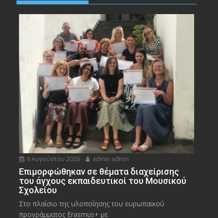
6 Αυγούστου 2026
admin admin
Eπιμορφώθηκαν σε θέματα διαχείρισης
του άγχους εκπαιδευτικοί του Μουσικού
Σχολείου
Στο πλαίσιο της υλοποίησης του ευρωπαϊκού
προγράμματος Erasmus+ με