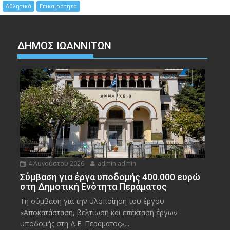
Αθλητικά
Επικαιρότητα
ΔΗΜΟΣ ΙΩΑΝΝΙΤΩΝ
4 Αυγούστου 2026
admin admin
Σύμβαση για έργα υποδομής 400.000 ευρώ
στη Δημοτική Ενότητα Περάματος
Τη σύμβαση για την υλοποίηση του έργου
«Αποκατάσταση, βελτίωση και επέκταση έργων
υποδομής στη Δ.Ε. Περάματος»,...