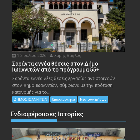
16 Ιουλίου 2026
Χάρης Δάφλος
Σαράντα εννέα θέσεις στον Δήμο
Ιωαννιτών από το πρόγραμμα 55+
Σαράντα εννέα νέες θέσεις εργασίας αντιστοιχούν
στον Δήμο Ιωαννιτών, σύμφωνα με την πρόταση
κατανομής για το...
ΔΗΜΟΣ ΙΩΑΝΝΙΤΩΝ
Επικαιρότητα
Νέα των Δήμων
Ενδιαφέρουσες Ιστορίες