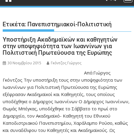
Ετικέτα:
Πανεπιστημιακοί-Πολιτιστική
Υποστήριξη Ακαδημαϊκών και καθηγητών
στην υποψηφιότητα των Ιωαννίνων για
Πολιτιστική Πρωτεύουσα της Ευρώπης
30 Νοεμβρίου 2015
Γκόντζος Γιώργος
Από:Γιώργος
Γκόντζος Την υποστήριξη τους στην υποψηφιότητα των
Ιωαννίνων για Πολιτιστική Πρωτεύουσα της Ευρώπης
εξέφρασαν Ακαδημαϊκοί και Καθηγητές, τους οποίους
υποδέχθηκε ο Δήμαρχος Ιωαννίνων Ο Δήμαρχος Ιωαννίνων,
Θωμάς Μπέγκας, υποδέχθηκε το Σάββατο το πρωί στο
Δημαρχείο, τον Ακαδημαϊκό- Καθηγητή του Εθνικού
Καποδιστριακού Πανεπιστημίου, Χαράλαμπο Ρούσο, καθώς
και συναδέλφου του Καθηγητές και Ακαδημαϊκούς. Ως