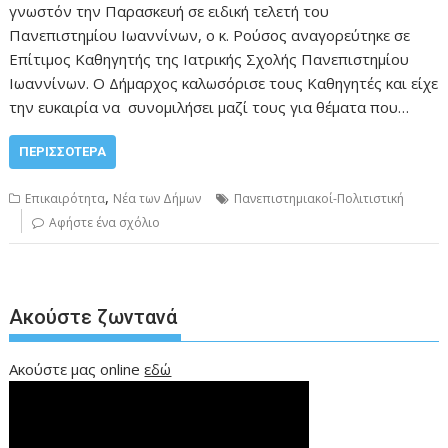
γνωστόν την Παρασκευή σε ειδική τελετή του
Πανεπιστημίου Ιωαννίνων, ο κ. Ρούσος αναγορεύτηκε σε
Επίτιμος Καθηγητής της Ιατρικής Σχολής Πανεπιστημίου
Ιωαννίνων. Ο Δήμαρχος καλωσόρισε τους Καθηγητές και είχε
την ευκαιρία να συνομιλήσει μαζί τους για θέματα που…
ΠΕΡΙΣΣΌΤΕΡΑ
,
Επικαιρότητα
Νέα των Δήμων
Πανεπιστημιακοί-Πολιτιστική
Αφήστε ένα σχόλιο
Ακούστε ζωντανά
Ακούστε μας online
εδώ