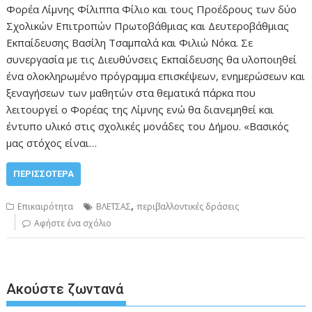
Φορέα Λίμνης Φίλιππα Φίλιο και τους Προέδρους των δύο
Σχολικών Επιτροπών Πρωτοβάθμιας και Δευτεροβάθμιας
Εκπαίδευσης Βασίλη Τσαμπαλά και Φιλιώ Νόκα. Σε
συνεργασία με τις Διευθύνσεις Εκπαίδευσης θα υλοποιηθεί
ένα ολοκληρωμένο πρόγραμμα επισκέψεων, ενημερώσεων και
ξεναγήσεων των μαθητών στα θεματικά πάρκα που
λειτουργεί ο Φορέας της Λίμνης ενώ θα διανεμηθεί και
έντυπο υλικό στις σχολικές μονάδες του Δήμου. «Βασικός
μας στόχος είναι…
ΠΕΡΙΣΣΌΤΕΡΑ
,
Επικαιρότητα
ΒΛΕΤΣΑΣ
περιβαλλοντικές δράσεις
Αφήστε ένα σχόλιο
Ακούστε ζωντανά