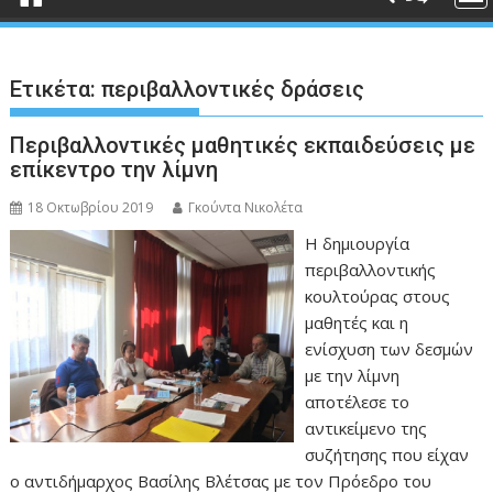
Ετικέτα:
περιβαλλοντικές δράσεις
Περιβαλλοντικές μαθητικές εκπαιδεύσεις με
επίκεντρο την λίμνη
18 Οκτωβρίου 2019
Γκούντα Νικολέτα
Η δημιουργία
περιβαλλοντικής
κουλτούρας στους
μαθητές και η
ενίσχυση των δεσμών
με την λίμνη
αποτέλεσε το
αντικείμενο της
συζήτησης που είχαν
ο αντιδήμαρχος Βασίλης Βλέτσας με τον Πρόεδρο του