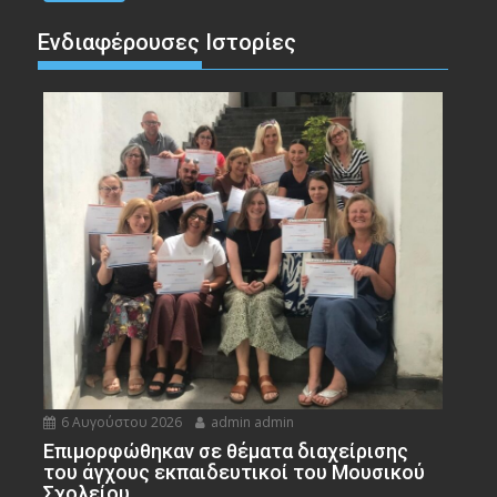
Ενδιαφέρουσες Ιστορίες
6 Αυγούστου 2026
admin admin
Eπιμορφώθηκαν σε θέματα διαχείρισης
του άγχους εκπαιδευτικοί του Μουσικού
Σχολείου