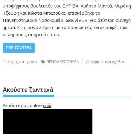
υποψήφιους βουλευτές του ΣΥΡΙΖΑ, Χρήστο Μαντά, Μερόπη
Τζούφη και Κώστα Μπασούκα, επισκέφθηκε το
Πανεπιστημιακό Νοσοκομείο Ιωαννίνων, για δεύτερη συνεχή
ημέρα. Στις συναντήσεις με το προσωπικό, έγινε σαφές πως
οι δημόσιες υπηρεσίες που…
ΠΕΡΙΣΣΌΤΕΡΑ
Χωρίς κατηγορία
ΠΕΡΙΟΔΕΙΕΣ ΣΥΡΙΖΑ
Αφήστε ένα σχόλιο
Ακούστε ζωντανά
Ακούστε μας online
εδώ