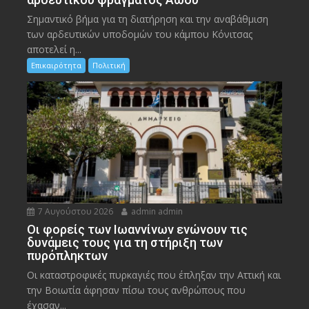
Σημαντικό βήμα για τη διατήρηση και την αναβάθμιση
των αρδευτικών υποδομών του κάμπου Κόνιτσας
αποτελεί η...
Επικαιρότητα
Πολιτική
7 Αυγούστου 2026
admin admin
Οι φορείς των Ιωαννίνων ενώνουν τις
δυνάμεις τους για τη στήριξη των
πυρόπληκτων
Οι καταστροφικές πυρκαγιές που έπληξαν την Αττική και
την Bοιωτία άφησαν πίσω τους ανθρώπους που
έχασαν...