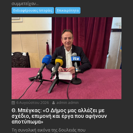
συμμετείχαν...
Ενδιαφέρουσες Ιστορίες
Επικαιρότητα
6 Αυγούστου 2026
admin admin
Θ. Μπέγκας: «Ο Δήμος μας αλλάζει με
σχέδιο, επιμονή και έργα που αφήνουν
αποτύπωμα»
Τη συνολική εικόνα της δουλειάς που