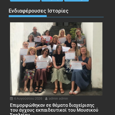
Ενδιαφέρουσες Ιστορίες
6 Αυγούστου 2026
admin admin
Eπιμορφώθηκαν σε θέματα διαχείρισης
του άγχους εκπαιδευτικοί του Μουσικού
Σχολείου