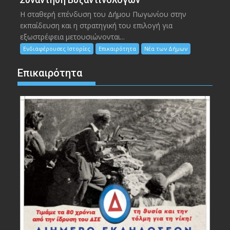
Η σταθερή επένδυση του Δήμου Πωγωνίου στην
εκπαίδευση και η στρατηγική του επιλογή για
εξωστρέφεια μετουσιώνονται...
Ενδιαφέρουσες Ιστορίες
Επικαιρότητα
Νέα των Δήμων
Επικαιρότητα