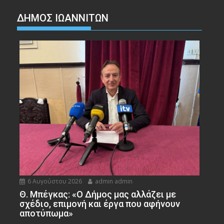
ΔΗΜΟΣ ΙΩΑΝΝΙΤΩΝ
6 Αυγούστου 2026
admin admin
Θ. Μπέγκας: «Ο Δήμος μας αλλάζει με
σχέδιο, επιμονή και έργα που αφήνουν
αποτύπωμα»