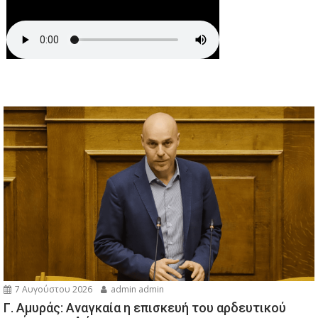
7 Αυγούστου 2026
admin admin
Γ. Αμυράς: Αναγκαία η επισκευή του αρδευτικού