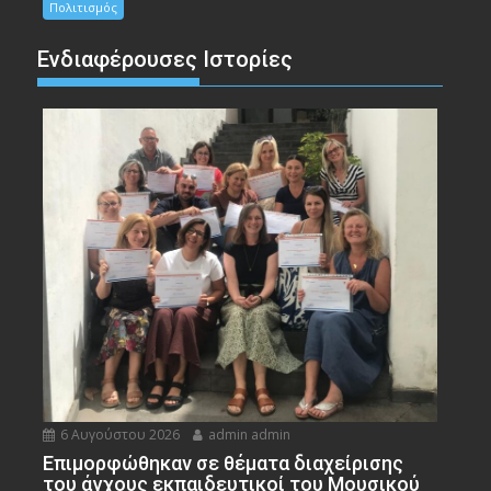
Πολιτισμός
Ενδιαφέρουσες Ιστορίες
6 Αυγούστου 2026
admin admin
Eπιμορφώθηκαν σε θέματα διαχείρισης
του άγχους εκπαιδευτικοί του Μουσικού