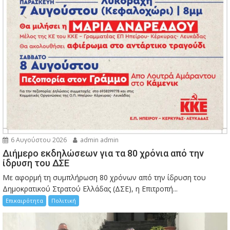
6 Αυγούστου 2026
admin admin
Διήμερο εκδηλώσεων για τα 80 χρόνια από την
ίδρυση του ΔΣΕ
Με αφορμή τη συμπλήρωση 80 χρόνων από την ίδρυση του
Δημοκρατικού Στρατού Ελλάδας (ΔΣΕ), η Επιτροπή...
Επικαιρότητα
Πολιτική