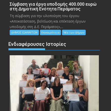
Σύμβαση για έργα υποδομής 400.000 ευρώ
στη Δημοτική Ενότητα Περάματος
Τη σύμβαση για την υλοποίηση του έργου
«Αποκατάσταση, βελτίωση και επέκταση έργων
υποδομής στη Δ.Ε. Περάματος»,...
ΔΗΜΟΣ ΙΩΑΝΝΙΤΩΝ
Επικαιρότητα
Νέα των Δήμων
Ενδιαφέρουσες Ιστορίες