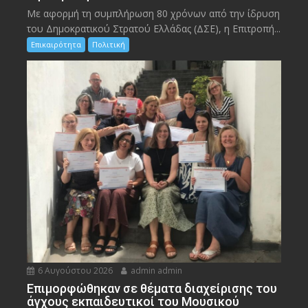
Με αφορμή τη συμπλήρωση 80 χρόνων από την ίδρυση
του Δημοκρατικού Στρατού Ελλάδας (ΔΣΕ), η Επιτροπή...
Επικαιρότητα
Πολιτική
6 Αυγούστου 2026
admin admin
Eπιμορφώθηκαν σε θέματα διαχείρισης του
άγχους εκπαιδευτικοί του Μουσικού