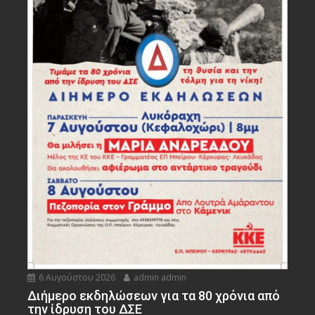
6 Αυγούστου 2026
admin admin
Διήμερο εκδηλώσεων για τα 80 χρόνια από
την ίδρυση του ΔΣΕ