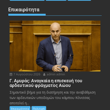
Επικαιρότητα
7 Αυγούστου 2026
admin admin
Γ. Αμυράς: Αναγκαία η επισκευή του
αρδευτικού φράγματος Αώου
Σημαντικό βήμα για τη διατήρηση και την αναβάθμιση
των αρδευτικών υποδομών του κάμπου Κόνιτσας
αποτελεί η...
Επικαιρότητα
Πολιτική