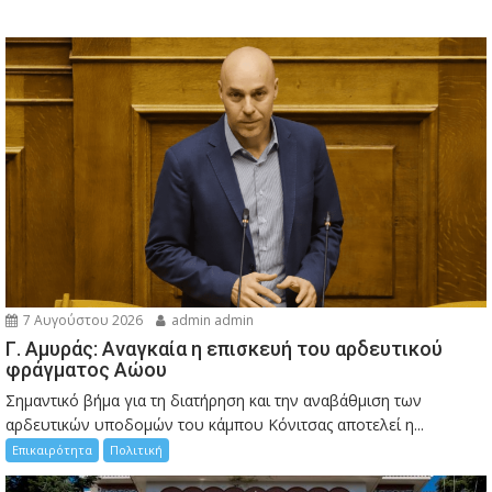
7 Αυγούστου 2026
admin admin
Γ. Αμυράς: Αναγκαία η επισκευή του αρδευτικού
φράγματος Αώου
Σημαντικό βήμα για τη διατήρηση και την αναβάθμιση των
αρδευτικών υποδομών του κάμπου Κόνιτσας αποτελεί η...
Επικαιρότητα
Πολιτική