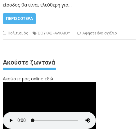
είσοδος θα είναι ελεύθερη για…
ΠΕΡΙΣΣΌΤΕΡΑ
Πολιτισμός
ΣΟΥΚΑΣ -ΑΛΚΑΙΟΥ
Αφήστε ένα σχόλιο
Ακούστε ζωντανά
Ακούστε μας online
εδώ