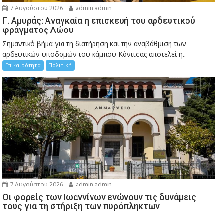
7 Αυγούστου 2026
admin admin
Γ. Αμυράς: Αναγκαία η επισκευή του αρδευτικού
φράγματος Αώου
Σημαντικό βήμα για τη διατήρηση και την αναβάθμιση των
αρδευτικών υποδομών του κάμπου Κόνιτσας αποτελεί η...
Επικαιρότητα
Πολιτική
7 Αυγούστου 2026
admin admin
Οι φορείς των Ιωαννίνων ενώνουν τις δυνάμεις
τους για τη στήριξη των πυρόπληκτων