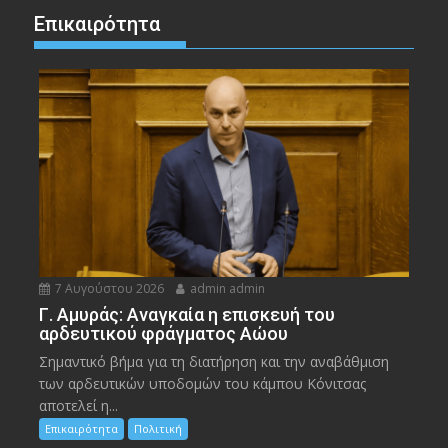
Επικαιρότητα
7 Αυγούστου 2026
admin admin
Γ. Αμυράς: Αναγκαία η επισκευή του
αρδευτικού φράγματος Αώου
Σημαντικό βήμα για τη διατήρηση και την αναβάθμιση
των αρδευτικών υποδομών του κάμπου Κόνιτσας
αποτελεί η...
Επικαιρότητα
Πολιτική