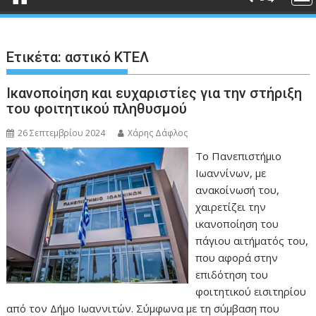
Ετικέτα:
αστικό ΚΤΕΛ
Ικανοποίηση και ευχαριστίες για την στήριξη
του φοιτητικού πληθυσμού
26 Σεπτεμβρίου 2024
Χάρης Δάφλος
Το Πανεπιστήμιο
Ιωαννίνων, με
ανακοίνωσή του,
χαιρετίζει την
ικανοποίηση του
πάγιου αιτήματός του,
που αφορά στην
επιδότηση του
φοιτητικού εισιτηρίου
από τον Δήμο Ιωαννιτών. Σύμφωνα με τη σύμβαση που