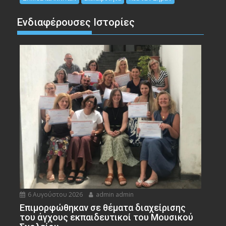
Ενδιαφέρουσες Ιστορίες
6 Αυγούστου 2026
admin admin
Eπιμορφώθηκαν σε θέματα διαχείρισης
του άγχους εκπαιδευτικοί του Μουσικού