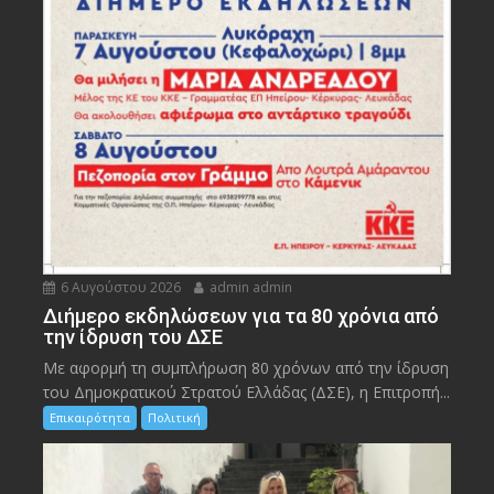
6 Αυγούστου 2026
admin admin
Διήμερο εκδηλώσεων για τα 80 χρόνια από
την ίδρυση του ΔΣΕ
Με αφορμή τη συμπλήρωση 80 χρόνων από την ίδρυση
του Δημοκρατικού Στρατού Ελλάδας (ΔΣΕ), η Επιτροπή...
Επικαιρότητα
Πολιτική