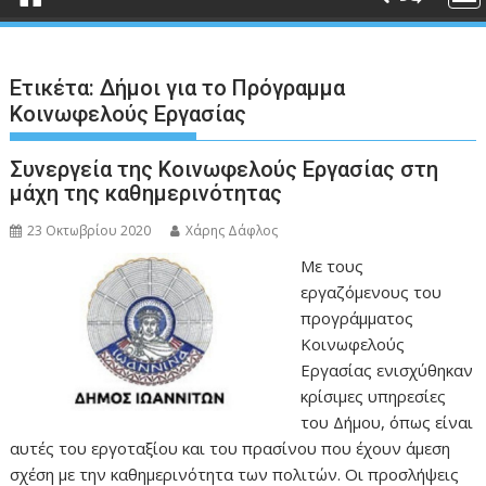
Ετικέτα:
Δήμοι για το Πρόγραμμα
Κοινωφελούς Εργασίας
Συνεργεία της Κοινωφελούς Εργασίας στη
μάχη της καθημερινότητας
23 Οκτωβρίου 2020
Χάρης Δάφλος
Με τους
εργαζόμενους του
προγράμματος
Κοινωφελούς
Εργασίας ενισχύθηκαν
κρίσιμες υπηρεσίες
του Δήμου, όπως είναι
αυτές του εργοταξίου και του πρασίνου που έχουν άμεση
σχέση με την καθημερινότητα των πολιτών. Οι προσλήψεις