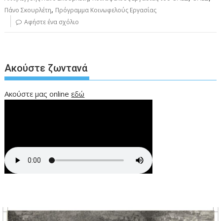
,
Πάνο Σκουρλέτη
Πρόγραμμα Κοινωφελούς Εργασίας
Αφήστε ένα σχόλιο
Ακούστε ζωντανά
Ακούστε μας online
εδώ