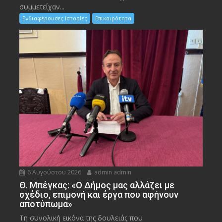
συμμετείχαν...
Ενδιαφέρουσες Ιστορίες
Επικαιρότητα
6 Αυγούστου 2026
admin admin
Θ. Μπέγκας: «Ο Δήμος μας αλλάζει με
σχέδιο, επιμονή και έργα που αφήνουν
αποτύπωμα»
Τη συνολική εικόνα της δουλειάς που