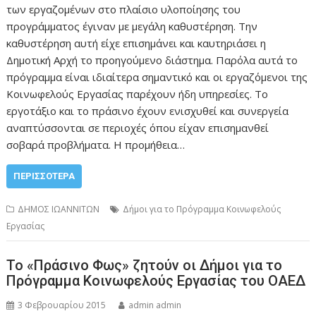
των εργαζομένων στο πλαίσιο υλοποίησης του
προγράμματος έγιναν με μεγάλη καθυστέρηση. Την
καθυστέρηση αυτή είχε επισημάνει και καυτηριάσει η
Δημοτική Αρχή το προηγούμενο διάστημα. Παρόλα αυτά το
πρόγραμμα είναι ιδιαίτερα σημαντικό και οι εργαζόμενοι της
Κοινωφελούς Εργασίας παρέχουν ήδη υπηρεσίες. Το
εργοτάξιο και το πράσινο έχουν ενισχυθεί και συνεργεία
αναπτύσσονται σε περιοχές όπου είχαν επισημανθεί
σοβαρά προβλήματα. Η προμήθεια…
ΠΕΡΙΣΣΌΤΕΡΑ
ΔΗΜΟΣ ΙΩΑΝΝΙΤΩΝ
Δήμοι για το Πρόγραμμα Κοινωφελούς
Εργασίας
Το «Πράσινο Φως» ζητούν οι Δήμοι για το
Πρόγραμμα Κοινωφελούς Εργασίας του ΟΑΕΔ
3 Φεβρουαρίου 2015
admin admin