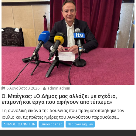
6 Αυγούστου 2026
admin admin
Θ. Μπέγκας: «Ο Δήμος μας αλλάζει με σχέδιο,
επιμονή και έργα που αφήνουν αποτύπωμα»
Τη συνολική εικόνα της δουλειάς που πραγματοποιήθηκε τον
Ιούλιο και τις πρώτες ημέρες του Αυγούστου παρουσίασε...
ΔΗΜΟΣ ΙΩΑΝΝΙΤΩΝ
Επικαιρότητα
Νέα των Δήμων