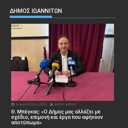
ΔΗΜΟΣ ΙΩΑΝΝΙΤΩΝ
6 Αυγούστου 2026
admin admin
Θ. Μπέγκας: «Ο Δήμος μας αλλάζει με
σχέδιο, επιμονή και έργα που αφήνουν
αποτύπωμα»