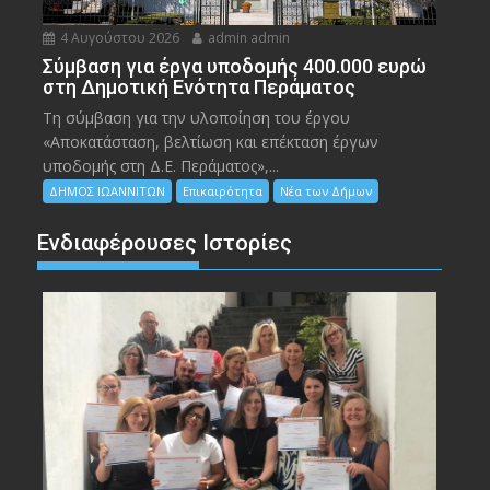
4 Αυγούστου 2026
admin admin
Σύμβαση για έργα υποδομής 400.000 ευρώ
στη Δημοτική Ενότητα Περάματος
Τη σύμβαση για την υλοποίηση του έργου
«Αποκατάσταση, βελτίωση και επέκταση έργων
υποδομής στη Δ.Ε. Περάματος»,...
ΔΗΜΟΣ ΙΩΑΝΝΙΤΩΝ
Επικαιρότητα
Νέα των Δήμων
Ενδιαφέρουσες Ιστορίες