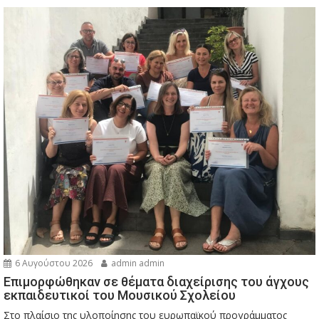
6 Αυγούστου 2026
admin admin
Eπιμορφώθηκαν σε θέματα διαχείρισης του άγχους
εκπαιδευτικοί του Μουσικού Σχολείου
Στο πλαίσιο της υλοποίησης του ευρωπαϊκού προγράμματος