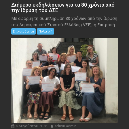
Διήμερο εκδηλώσεων για τα 80 χρόνια από
την ίδρυση του ΔΣΕ
Με αφορμή τη συμπλήρωση 80 χρόνων από την ίδρυση
του Δημοκρατικού Στρατού Ελλάδας (ΔΣΕ), η Επιτροπή...
Επικαιρότητα
Πολιτική
6 Αυγούστου 2026
admin admin