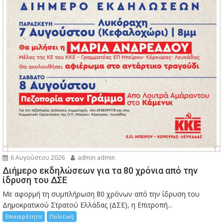
6 Αυγούστου 2026
admin admin
Διήμερο εκδηλώσεων για τα 80 χρόνια από την
ίδρυση του ΔΣΕ
Με αφορμή τη συμπλήρωση 80 χρόνων από την ίδρυση του
Δημοκρατικού Στρατού Ελλάδας (ΔΣΕ), η Επιτροπή...
Επικαιρότητα
Πολιτική