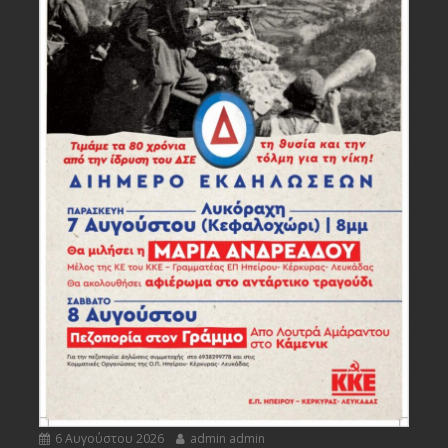
6 Αυγούστου 2026
admin admin