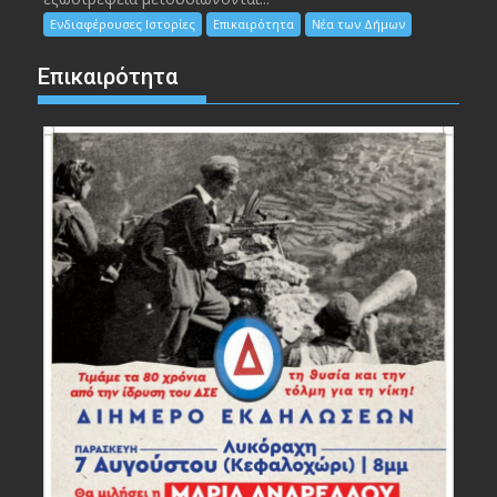
Ενδιαφέρουσες Ιστορίες
Επικαιρότητα
Νέα των Δήμων
Επικαιρότητα