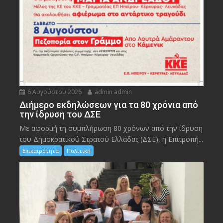
6 Αυγούστου 2026
admin admin
Διήμερο εκδηλώσεων για τα 80 χρόνια από
την ίδρυση του ΔΣΕ
Με αφορμή τη συμπλήρωση 80 χρόνων από την ίδρυση
του Δημοκρατικού Στρατού Ελλάδας (ΔΣΕ), η Επιτροπή...
Επικαιρότητα
Πολιτική