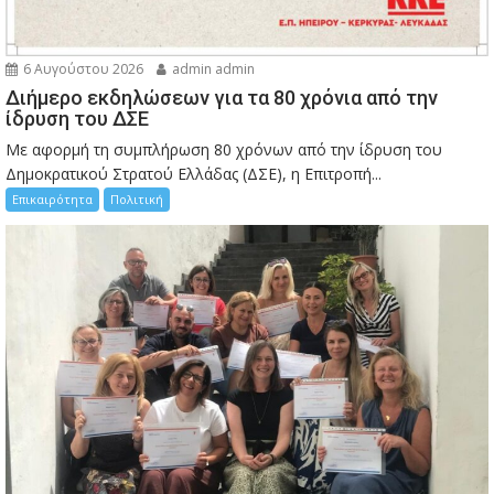
6 Αυγούστου 2026
admin admin
Διήμερο εκδηλώσεων για τα 80 χρόνια από την
ίδρυση του ΔΣΕ
Με αφορμή τη συμπλήρωση 80 χρόνων από την ίδρυση του
Δημοκρατικού Στρατού Ελλάδας (ΔΣΕ), η Επιτροπή...
Επικαιρότητα
Πολιτική