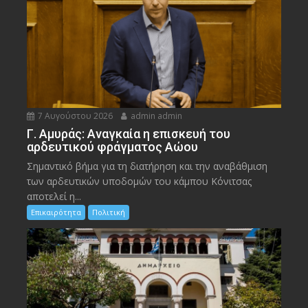
7 Αυγούστου 2026
admin admin
Γ. Αμυράς: Αναγκαία η επισκευή του
αρδευτικού φράγματος Αώου
Σημαντικό βήμα για τη διατήρηση και την αναβάθμιση
των αρδευτικών υποδομών του κάμπου Κόνιτσας
αποτελεί η...
Επικαιρότητα
Πολιτική