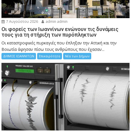
7 Αυγούστου 2026
admin admin
Οι φορείς των Ιωαννίνων ενώνουν τις δυνάμεις
τους για τη στήριξη των πυρόπληκτων
Οι καταστροφικές πυρκαγιές που έπληξαν την Αττική και την
Bοιωτία άφησαν πίσω τους ανθρώπους που έχασαν...
ΔΗΜΟΣ ΙΩΑΝΝΙΤΩΝ
Επικαιρότητα
Νέα των Δήμων