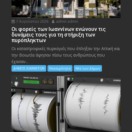
7 Αυγούστου 2026
admin admin
Οι φορείς των Ιωαννίνων ενώνουν τις
δυνάμεις τους για τη στήριξη των
πυρόπληκτων
Οι καταστροφικές πυρκαγιές που έπληξαν την Αττική και
την Bοιωτία άφησαν πίσω τους ανθρώπους που
έχασαν...
ΔΗΜΟΣ ΙΩΑΝΝΙΤΩΝ
Επικαιρότητα
Νέα των Δήμων