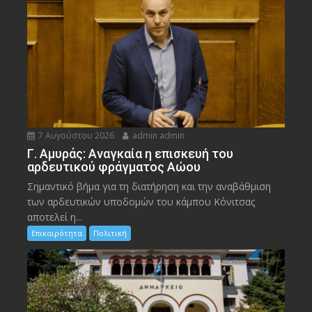
7 Αυγούστου 2026
admin admin
Γ. Αμυράς: Αναγκαία η επισκευή του
αρδευτικού φράγματος Αώου
Σημαντικό βήμα για τη διατήρηση και την αναβάθμιση
των αρδευτικών υποδομών του κάμπου Κόνιτσας
αποτελεί η...
Επικαιρότητα
Πολιτική