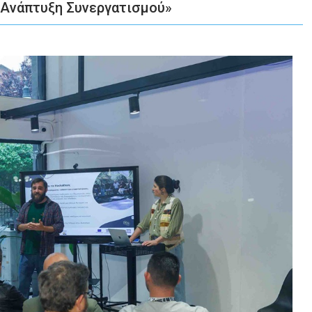
«Ανάπτυξη Συνεργατισμού»