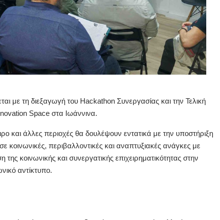
 με τη διεξαγωγή του Hackathon Συνεργασίας και την Τελική
novation Space στα Ιωάννινα.
ιρο και άλλες περιοχές θα δουλέψουν εντατικά με την υποστήριξη
ε κοινωνικές, περιβαλλοντικές και αναπτυξιακές ανάγκες με
ση της κοινωνικής και συνεργατικής επιχειρηματικότητας στην
νικό αντίκτυπο.