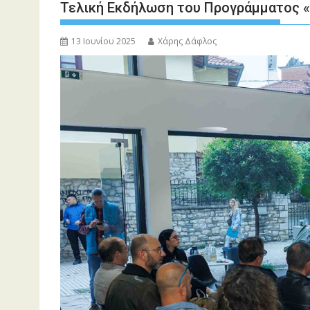
Τελική Εκδήλωση του Προγράμματος 
13 Ιουνίου 2025
Χάρης Δάφλος