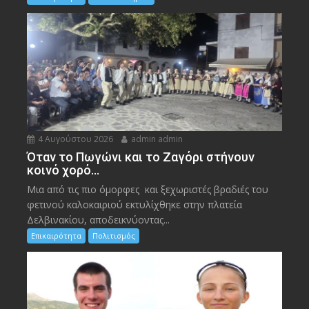
4 Αυγούστου 2026
admin admin
Όταν το Πωγώνι και το Ζαγόρι στήνουν
κοινό χορό…
Μια από τις πιο όμορφες και ξεχωριστές βραδιές του
φετινού καλοκαιριού εκτυλίχθηκε στην πλατεία
Δελβινακίου, αποδεικνύοντας...
Επικαιρότητα
Πολιτισμός