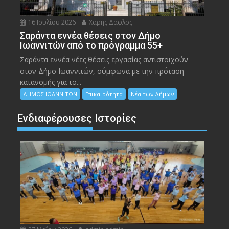
16 Ιουλίου 2026
Χάρης Δάφλος
Σαράντα εννέα θέσεις στον Δήμο
Ιωαννιτών από το πρόγραμμα 55+
Σαράντα εννέα νέες θέσεις εργασίας αντιστοιχούν
στον Δήμο Ιωαννιτών, σύμφωνα με την πρόταση
κατανομής για το...
ΔΗΜΟΣ ΙΩΑΝΝΙΤΩΝ
Επικαιρότητα
Νέα των Δήμων
Ενδιαφέρουσες Ιστορίες