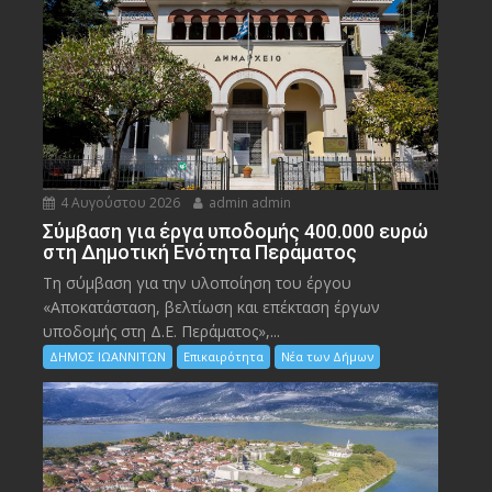
4 Αυγούστου 2026
admin admin
Σύμβαση για έργα υποδομής 400.000 ευρώ
στη Δημοτική Ενότητα Περάματος
Τη σύμβαση για την υλοποίηση του έργου
«Αποκατάσταση, βελτίωση και επέκταση έργων
υποδομής στη Δ.Ε. Περάματος»,...
ΔΗΜΟΣ ΙΩΑΝΝΙΤΩΝ
Επικαιρότητα
Νέα των Δήμων