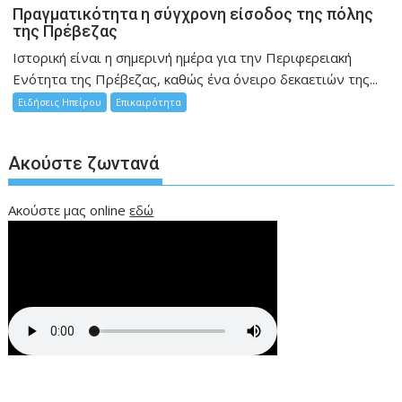
Πραγματικότητα η σύγχρονη είσοδος της πόλης
της Πρέβεζας
Ιστορική είναι η σημερινή ημέρα για την Περιφερειακή
Ενότητα της Πρέβεζας, καθώς ένα όνειρο δεκαετιών της...
Ειδήσεις Ηπείρου
Επικαιρότητα
Ακούστε ζωντανά
Ακούστε μας online
εδώ