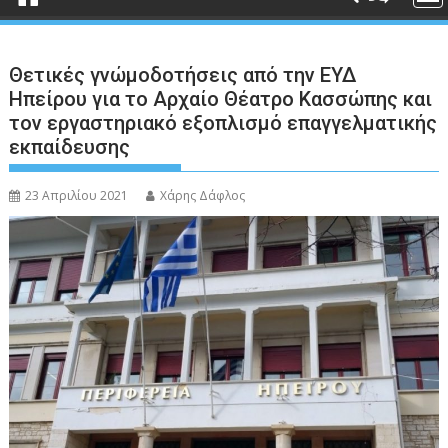
Θετικές γνώμοδοτήσεις από την ΕΥΔ
Ηπείρου για το Αρχαίο Θέατρο Κασσώπης και
τον εργαστηριακό εξοπλισμό επαγγελματικής
εκπαίδευσης
23 Απριλίου 2021
Χάρης Δάφλος