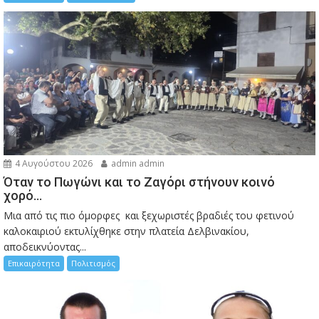
4 Αυγούστου 2026
admin admin
Όταν το Πωγώνι και το Ζαγόρι στήνουν κοινό
χορό…
Μια από τις πιο όμορφες και ξεχωριστές βραδιές του φετινού
καλοκαιριού εκτυλίχθηκε στην πλατεία Δελβινακίου,
αποδεικνύοντας...
Επικαιρότητα
Πολιτισμός