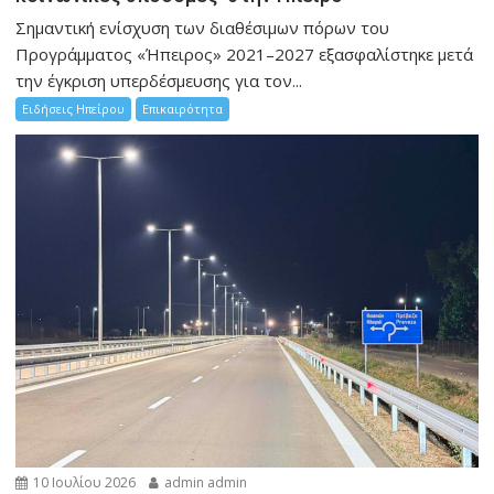
Σημαντική ενίσχυση των διαθέσιμων πόρων του
Προγράμματος «Ήπειρος» 2021–2027 εξασφαλίστηκε μετά
την έγκριση υπερδέσμευσης για τον...
Ειδήσεις Ηπείρου
Επικαιρότητα
10 Ιουλίου 2026
admin admin