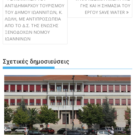
άρθρων
ΑΝΤΙΔΗΜΑΡΧΟΥ ΤΟΥΡΙΣΜΟΥ
ΓΗΣ ΚΑΙ Η ΣΗΜΑΣΙΑ ΤΟΥ
ΤΟΥ ΔΗΜΟΥ ΙΩΑΝΝΙΤΩΝ, Κ.
ΕΡΓΟΥ SAVE WATER
ΛΩΛΗ, ΜΕ ΑΝΤΙΠΡΟΣΩΠΕΙΑ
ΑΠΟ ΤΟ Δ.Σ. ΤΗΣ ΕΝΩΣΗΣ
ΞΕΝΟΔΟΧΩΝ ΝΟΜΟΥ
ΙΩΑΝΝΙΝΩΝ
Σχετικές δημοσιεύσεις