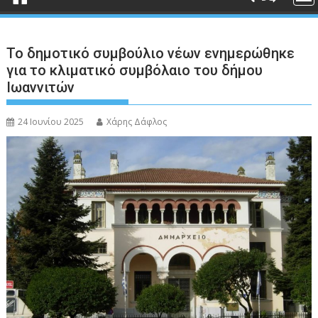
Το δημοτικό συμβούλιο νέων ενημερώθηκε
για το κλιματικό συμβόλαιο του δήμου
Ιωαννιτών
24 Ιουνίου 2025
Χάρης Δάφλος