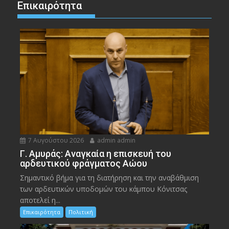
Επικαιρότητα
7 Αυγούστου 2026
admin admin
Γ. Αμυράς: Αναγκαία η επισκευή του
αρδευτικού φράγματος Αώου
Σημαντικό βήμα για τη διατήρηση και την αναβάθμιση
των αρδευτικών υποδομών του κάμπου Κόνιτσας
αποτελεί η...
Επικαιρότητα
Πολιτική