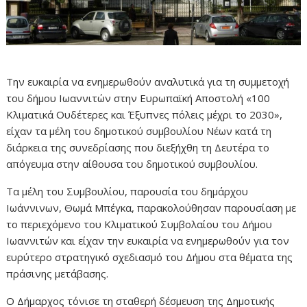
Την ευκαιρία να ενημερωθούν αναλυτικά για τη συμμετοχή
του δήμου Ιωαννιτών στην Ευρωπαϊκή Αποστολή «100
Κλιματικά Ουδέτερες και Έξυπνες πόλεις μέχρι το 2030»,
είχαν τα μέλη του δημοτικού συμβουλίου Νέων κατά τη
διάρκεια της συνεδρίασης που διεξήχθη τη Δευτέρα το
απόγευμα στην αίθουσα του δημοτικού συμβουλίου.
Τα μέλη του Συμβουλίου, παρουσία του δημάρχου
Ιωάννινων, Θωμά Μπέγκα, παρακολούθησαν παρουσίαση με
το περιεχόμενο του Κλιματικού Συμβολαίου του Δήμου
Ιωαννιτών και είχαν την ευκαιρία να ενημερωθούν για τον
ευρύτερο στρατηγικό σχεδιασμό του Δήμου στα θέματα της
πράσινης μετάβασης.
Ο Δήμαρχος τόνισε τη σταθερή δέσμευση της Δημοτικής