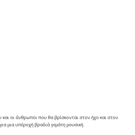
 και οι άνθρωποι που θα βρίσκονται στον ήχο και στον
για μια υπέροχή βραδιά γεμάτη μουσική.