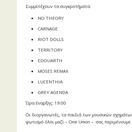
Συμμετέχουν τα συγκροτήματα:
NO THEORY
CARNAGE
RIOT DOLLS
TERRITORY
EDOUARTH
MOSES REMAX
LUCENTHIA
GREY AGENDA
Ώρα έναρξης: 19:00
Οι διοργανωτές, τα παιδιά των μουσικών σχημάτων
φωτισμό όλοι μαζί – One Union – σας περιμένουμε 