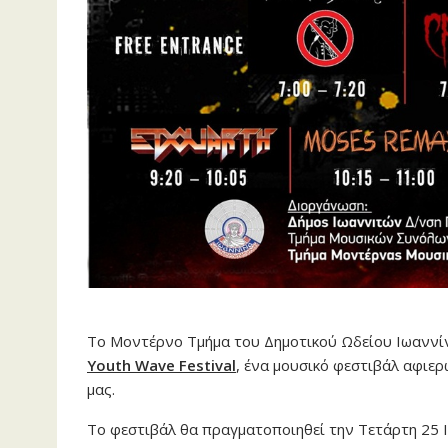
Το Μοντέρνο Τμήμα του Δημοτικού Ωδείου Ιωαννίν
Youth Wave Festival
, ένα μουσικό φεστιβάλ αφιερ
μας.
Το φεστιβάλ θα πραγματοποιηθεί την Τετάρτη 25 Ι