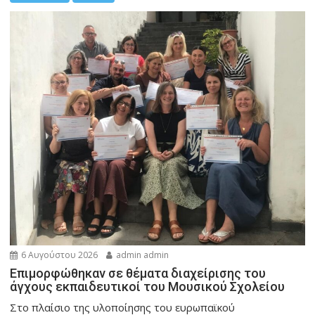
6 Αυγούστου 2026
admin admin
Eπιμορφώθηκαν σε θέματα διαχείρισης του
άγχους εκπαιδευτικοί του Μουσικού Σχολείου
Στο πλαίσιο της υλοποίησης του ευρωπαϊκού