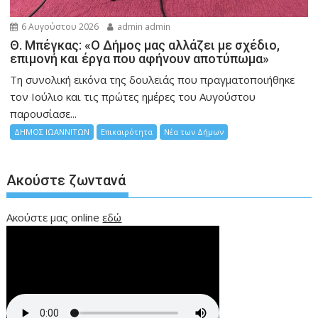
6 Αυγούστου 2026
admin admin
Θ. Μπέγκας: «Ο Δήμος μας αλλάζει με σχέδιο,
επιμονή και έργα που αφήνουν αποτύπωμα»
Τη συνολική εικόνα της δουλειάς που πραγματοποιήθηκε
τον Ιούλιο και τις πρώτες ημέρες του Αυγούστου
παρουσίασε...
ΔΗΜΟΣ ΙΩΑΝΝΙΤΩΝ
Επικαιρότητα
Νέα των Δήμων
Ακούστε ζωντανά
Ακούστε μας online
εδώ