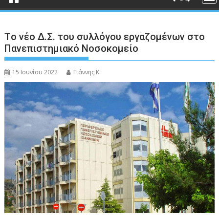
Tο νέο Δ.Σ. του συλλόγου εργαζομένων στο
Πανεπιστημιακό Νοσοκομείο
15 Ιουνίου 2022
Γιάννης Κ.