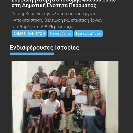
στη Δημοτική Ενότητα Περάματος
Τη σύμβαση για την υλοποίηση του έργου
«Αποκατάσταση, βελτίωση και επέκταση έργων
υποδομής στη Δ.Ε. Περάματος»,...
ΔΗΜΟΣ ΙΩΑΝΝΙΤΩΝ
Επικαιρότητα
Νέα των Δήμων
Ενδιαφέρουσες Ιστορίες