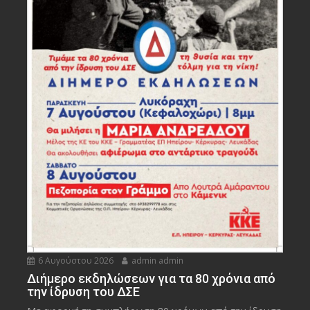
6 Αυγούστου 2026
admin admin
Διήμερο εκδηλώσεων για τα 80 χρόνια από
την ίδρυση του ΔΣΕ