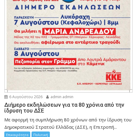
6 Αυγούστου 2026
admin admin
Διήμερο εκδηλώσεων για τα 80 χρόνια από την
ίδρυση του ΔΣΕ
Με αφορμή τη συμπλήρωση 80 χρόνων από την ίδρυση του
Δημοκρατικού Στρατού Ελλάδας (ΔΣΕ), η Επιτροπή...
Επικαιρότητα
Πολιτική