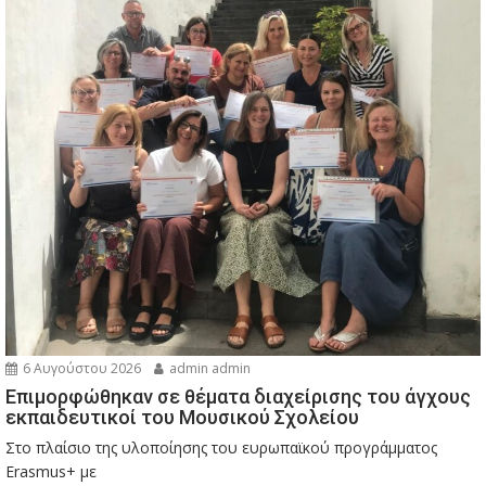
6 Αυγούστου 2026
admin admin
Eπιμορφώθηκαν σε θέματα διαχείρισης του άγχους
εκπαιδευτικοί του Μουσικού Σχολείου
Στο πλαίσιο της υλοποίησης του ευρωπαϊκού προγράμματος
Erasmus+ με