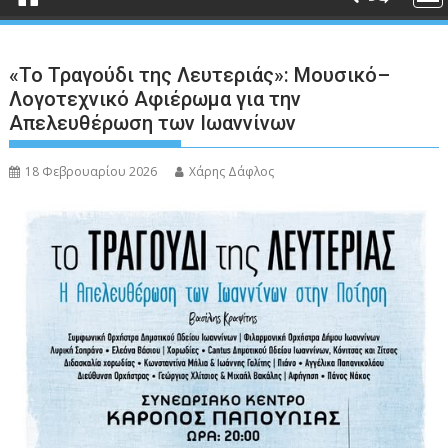
«Το Τραγούδι της Λευτεριάς»: Μουσικό–
Λογοτεχνικό Αφιέρωμα για την
Απελευθέρωση των Ιωαννίνων
18 Φεβρουαρίου 2026
Χάρης Δάφλος