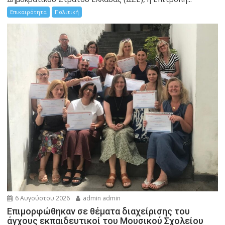
Επικαιρότητα
Πολιτική
6 Αυγούστου 2026
admin admin
Eπιμορφώθηκαν σε θέματα διαχείρισης του
άγχους εκπαιδευτικοί του Μουσικού Σχολείου