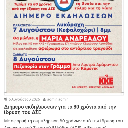
6 Αυγούστου 2026
admin admin
Διήμερο εκδηλώσεων για τα 80 χρόνια από την
ίδρυση του ΔΣΕ
Με αφορμή τη συμπλήρωση 80 χρόνων από την ίδρυση του
Δημοκρατικού Στρατού Ελλάδας (ΔΣΕ), η Επιτροπή...