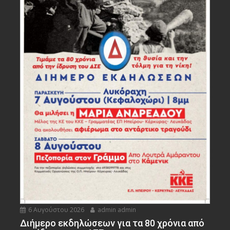
6 Αυγούστου 2026
admin admin
Διήμερο εκδηλώσεων για τα 80 χρόνια από