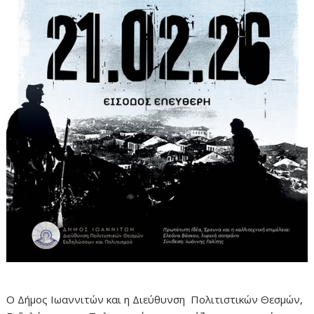
Ο Δήμος Ιωαννιτών και η Διεύθυνση Πολιτιστικών Θεσμών,