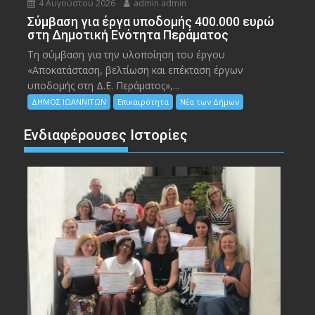
4 Αυγούστου 2026
admin admin
Σύμβαση για έργα υποδομής 400.000 ευρώ
στη Δημοτική Ενότητα Περάματος
Τη σύμβαση για την υλοποίηση του έργου
«Αποκατάσταση, βελτίωση και επέκταση έργων
υποδομής στη Δ.Ε. Περάματος»,...
ΔΗΜΟΣ ΙΩΑΝΝΙΤΩΝ
Επικαιρότητα
Νέα των Δήμων
Ενδιαφέρουσες Ιστορίες