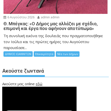
6 Αυγούστου 2026
admin admin
Θ. Μπέγκας: «Ο Δήμος μας αλλάζει με σχέδιο,
επιμονή και έργα που αφήνουν αποτύπωμα»
Τη συνολική εικόνα της δουλειάς που πραγματοποιήθηκε
τον Ιούλιο και τις πρώτες ημέρες του Αυγούστου
παρουσίασε...
ΔΗΜΟΣ ΙΩΑΝΝΙΤΩΝ
Επικαιρότητα
Νέα των Δήμων
Ακούστε ζωντανά
Ακούστε μας online
εδώ