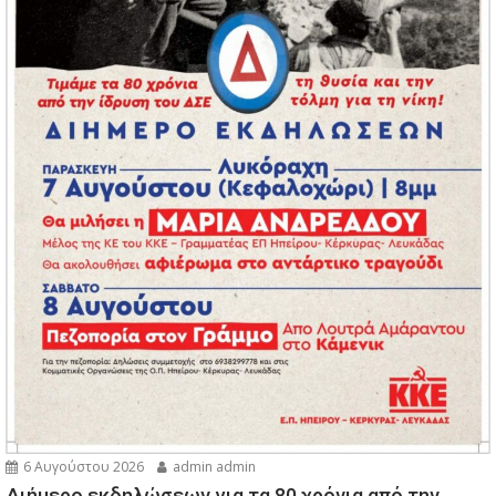
6 Αυγούστου 2026
admin admin
Διήμερο εκδηλώσεων για τα 80 χρόνια από την