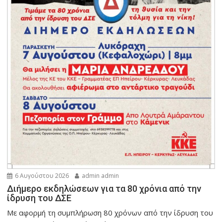
6 Αυγούστου 2026
admin admin
Διήμερο εκδηλώσεων για τα 80 χρόνια από την
ίδρυση του ΔΣΕ
Με αφορμή τη συμπλήρωση 80 χρόνων από την ίδρυση του