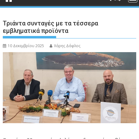
Τριάντα συνταγές με τα τέσσερα
εμβληματικά προϊόντα
10 Δεκεμβρίου 2025
Χάρης Δάφλος