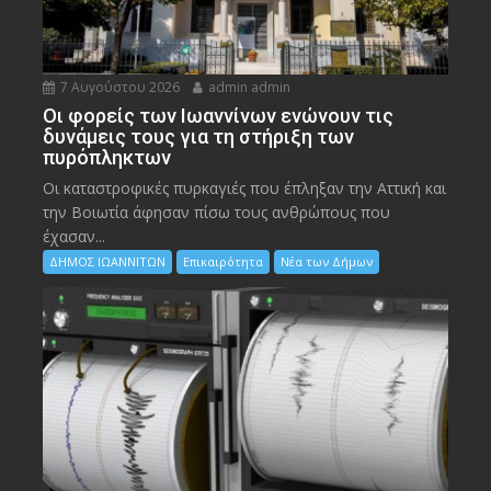
7 Αυγούστου 2026
admin admin
Οι φορείς των Ιωαννίνων ενώνουν τις
δυνάμεις τους για τη στήριξη των
πυρόπληκτων
Οι καταστροφικές πυρκαγιές που έπληξαν την Αττική και
την Bοιωτία άφησαν πίσω τους ανθρώπους που
έχασαν...
ΔΗΜΟΣ ΙΩΑΝΝΙΤΩΝ
Επικαιρότητα
Νέα των Δήμων