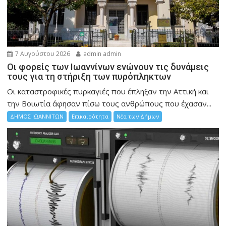
7 Αυγούστου 2026
admin admin
Οι φορείς των Ιωαννίνων ενώνουν τις δυνάμεις
τους για τη στήριξη των πυρόπληκτων
Οι καταστροφικές πυρκαγιές που έπληξαν την Αττική και
την Bοιωτία άφησαν πίσω τους ανθρώπους που έχασαν...
ΔΗΜΟΣ ΙΩΑΝΝΙΤΩΝ
Επικαιρότητα
Νέα των Δήμων