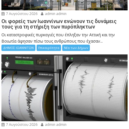
7 Αυγούστου 2026
admin admin
Οι φορείς των Ιωαννίνων ενώνουν τις δυνάμεις
τους για τη στήριξη των πυρόπληκτων
Οι καταστροφικές πυρκαγιές που έπληξαν την Αττική και την
Bοιωτία άφησαν πίσω τους ανθρώπους που έχασαν...
ΔΗΜΟΣ ΙΩΑΝΝΙΤΩΝ
Επικαιρότητα
Νέα των Δήμων
7 Αυγούστου 2026
admin admin