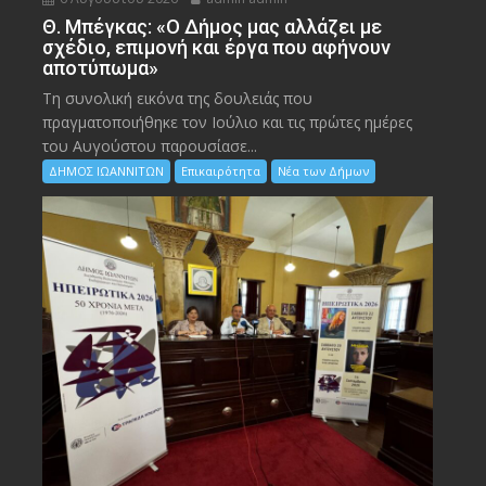
Θ. Μπέγκας: «Ο Δήμος μας αλλάζει με
σχέδιο, επιμονή και έργα που αφήνουν
αποτύπωμα»
Τη συνολική εικόνα της δουλειάς που
πραγματοποιήθηκε τον Ιούλιο και τις πρώτες ημέρες
του Αυγούστου παρουσίασε...
ΔΗΜΟΣ ΙΩΑΝΝΙΤΩΝ
Επικαιρότητα
Νέα των Δήμων