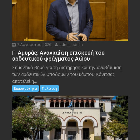
7 Αυγούστου 2026
admin admin
Γ. Αμυράς: Αναγκαία η επισκευή του
αρδευτικού φράγματος Αώου
Σημαντικό βήμα για τη διατήρηση και την αναβάθμιση
των αρδευτικών υποδομών του κάμπου Κόνιτσας
αποτελεί η...
Επικαιρότητα
Πολιτική