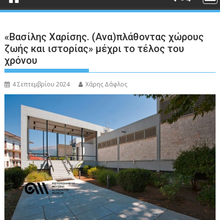
«Βασίλης Χαρίσης. (Ανα)πλάθοντας χώρους
ζωής και ιστορίας» μέχρι το τέλος του
χρόνου
4 Σεπτεμβρίου 2024
Χάρης Δάφλος