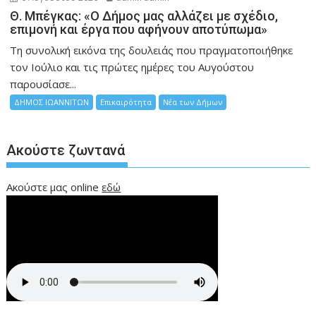
Θ. Μπέγκας: «Ο Δήμος μας αλλάζει με σχέδιο,
επιμονή και έργα που αφήνουν αποτύπωμα»
Τη συνολική εικόνα της δουλειάς που πραγματοποιήθηκε
τον Ιούλιο και τις πρώτες ημέρες του Αυγούστου
παρουσίασε...
ΔΗΜΟΣ ΙΩΑΝΝΙΤΩΝ
Επικαιρότητα
Νέα των Δήμων
Ακούστε ζωντανά
Ακούστε μας online
εδώ