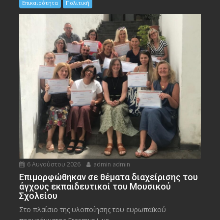
Επικαιρότητα
Πολιτική
6 Αυγούστου 2026
admin admin
Eπιμορφώθηκαν σε θέματα διαχείρισης του
άγχους εκπαιδευτικοί του Μουσικού
Σχολείου
Στο πλαίσιο της υλοποίησης του ευρωπαϊκού