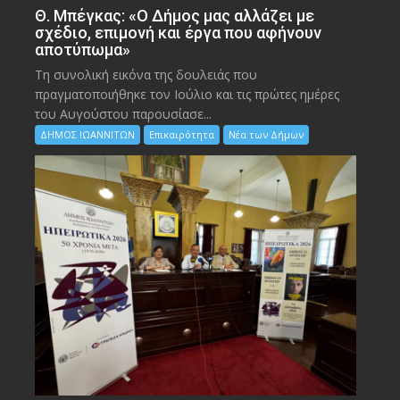
Θ. Μπέγκας: «Ο Δήμος μας αλλάζει με
σχέδιο, επιμονή και έργα που αφήνουν
αποτύπωμα»
Τη συνολική εικόνα της δουλειάς που
πραγματοποιήθηκε τον Ιούλιο και τις πρώτες ημέρες
του Αυγούστου παρουσίασε...
ΔΗΜΟΣ ΙΩΑΝΝΙΤΩΝ
Επικαιρότητα
Νέα των Δήμων