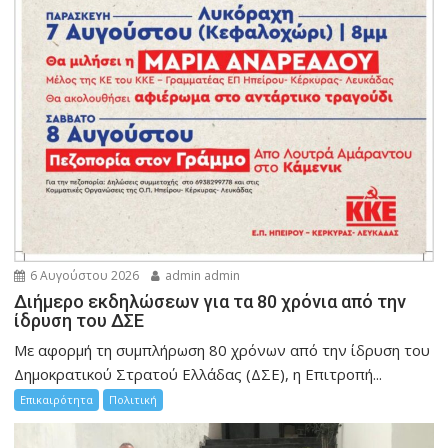
6 Αυγούστου 2026
admin admin
Διήμερο εκδηλώσεων για τα 80 χρόνια από την
ίδρυση του ΔΣΕ
Με αφορμή τη συμπλήρωση 80 χρόνων από την ίδρυση του
Δημοκρατικού Στρατού Ελλάδας (ΔΣΕ), η Επιτροπή...
Επικαιρότητα
Πολιτική