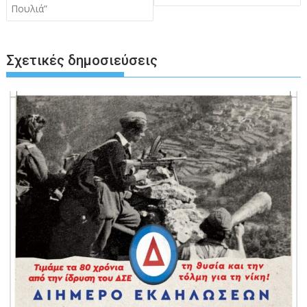
Πουλιά”
Σχετικές δημοσιεύσεις