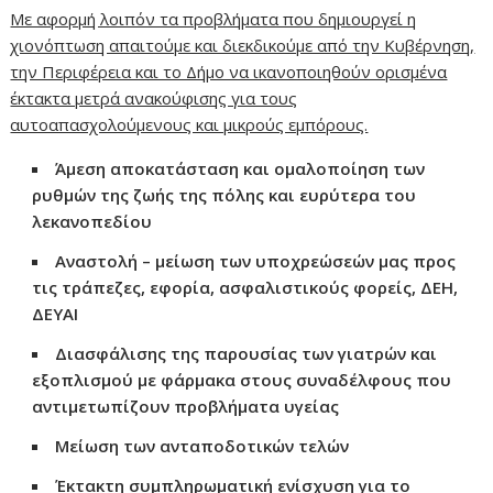
Με αφορμή λοιπόν τα προβλήματα που δημιουργεί η
χιονόπτωση απαιτούμε και διεκδικούμε από την Κυβέρνηση,
την Περιφέρεια και το Δήμο να ικανοποιηθούν ορισμένα
έκτακτα μετρά ανακούφισης για τους
αυτοαπασχολούμενους και μικρούς εμπόρους.
Άμεση αποκατάσταση και ομαλοποίηση των
ρυθμών της ζωής της πόλης και ευρύτερα του
λεκανοπεδίου
Αναστολή – μείωση των υποχρεώσεών μας προς
τις τράπεζες, εφορία, ασφαλιστικούς φορείς, ΔΕΗ,
ΔΕΥΑΙ
Διασφάλισης της παρουσίας των γιατρών και
εξοπλισμού με φάρμακα στους συναδέλφους που
αντιμετωπίζουν προβλήματα υγείας
Μείωση των ανταποδοτικών τελών
Έκτακτη συμπληρωματική ενίσχυση για το