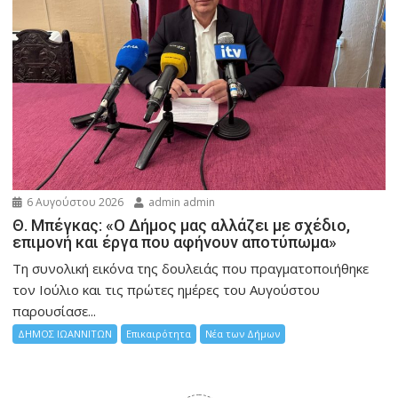
6 Αυγούστου 2026
admin admin
Θ. Μπέγκας: «Ο Δήμος μας αλλάζει με σχέδιο,
επιμονή και έργα που αφήνουν αποτύπωμα»
Τη συνολική εικόνα της δουλειάς που πραγματοποιήθηκε
τον Ιούλιο και τις πρώτες ημέρες του Αυγούστου
παρουσίασε...
ΔΗΜΟΣ ΙΩΑΝΝΙΤΩΝ
Επικαιρότητα
Νέα των Δήμων