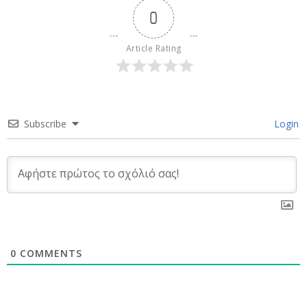
0
Article Rating
Subscribe
Login
0
COMMENTS