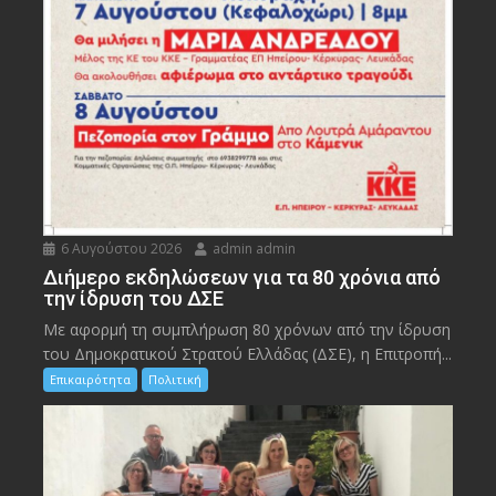
6 Αυγούστου 2026
admin admin
Διήμερο εκδηλώσεων για τα 80 χρόνια από
την ίδρυση του ΔΣΕ
Με αφορμή τη συμπλήρωση 80 χρόνων από την ίδρυση
του Δημοκρατικού Στρατού Ελλάδας (ΔΣΕ), η Επιτροπή...
Επικαιρότητα
Πολιτική