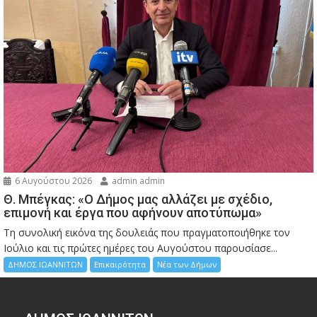
6 Αυγούστου 2026
admin admin
Θ. Μπέγκας: «Ο Δήμος μας αλλάζει με σχέδιο,
επιμονή και έργα που αφήνουν αποτύπωμα»
Τη συνολική εικόνα της δουλειάς που πραγματοποιήθηκε τον
Ιούλιο και τις πρώτες ημέρες του Αυγούστου παρουσίασε...
ΔΗΜΟΣ ΙΩΑΝΝΙΤΩΝ
Επικαιρότητα
Νέα των Δήμων