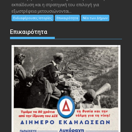
εκπαίδευση και η στρατηγική του επιλογή για
εξωστρέφεια μετουσιώνονται...
Ενδιαφέρουσες Ιστορίες
Επικαιρότητα
Νέα των Δήμων
Επικαιρότητα