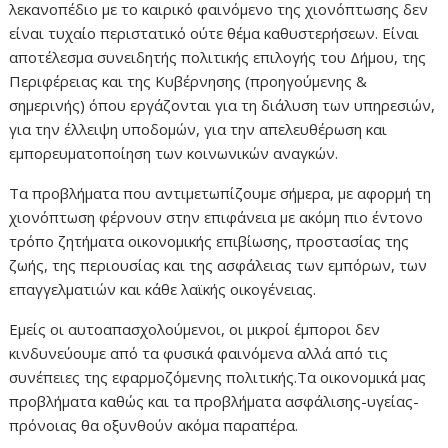
λεκανοπέδιο με το καιρικό φαινόμενο της χιονόπτωσης δεν
είναι τυχαίο περιστατικό ούτε θέμα καθυστερήσεων. Είναι
αποτέλεσμα συνειδητής πολιτικής επιλογής του Δήμου, της
Περιφέρειας και της Κυβέρνησης (προηγούμενης &
σημερινής) όπου εργάζονται για τη διάλυση των υπηρεσιών,
για την έλλειψη υποδομών, για την απελευθέρωση και
εμπορευματοποίηση των κοινωνικών αναγκών.
Τα προβλήματα που αντιμετωπίζουμε σήμερα, με αφορμή τη
χιονόπτωση φέρνουν στην επιφάνεια με ακόμη πιο έντονο
τρόπο ζητήματα οικονομικής επιβίωσης, προστασίας της
ζωής, της περιουσίας και της ασφάλειας των εμπόρων, των
επαγγελματιών και κάθε λαϊκής οικογένειας.
Εμείς οι αυτοαπασχολούμενοι, οι μικροί έμποροι δεν
κινδυνεύουμε από τα φυσικά φαινόμενα αλλά από τις
συνέπειες της εφαρμοζόμενης πολιτικής.Τα οικονομικά μας
προβλήματα καθώς και τα προβλήματα ασφάλισης-υγείας-
πρόνοιας θα οξυνθούν ακόμα παραπέρα.