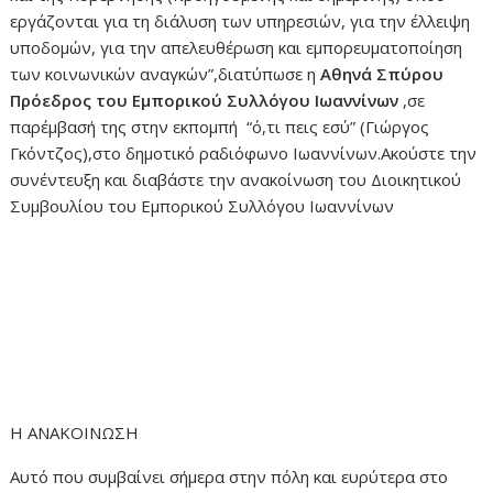
εργάζονται για τη διάλυση των υπηρεσιών, για την έλλειψη
υποδομών, για την απελευθέρωση και εμπορευματοποίηση
των κοινωνικών αναγκών”,διατύπωσε η
Αθηνά Σπύρου
Πρόεδρος του Εμπορικού Συλλόγου Ιωαννίνων
,σε
παρέμβασή της στην εκπομπή “ό,τι πεις εσύ” (Γιώργος
Γκόντζος),στο δημοτικό ραδιόφωνο Ιωαννίνων.Ακούστε την
συνέντευξη και διαβάστε την ανακοίνωση του Διοικητικού
Συμβουλίου του Εμπορικού Συλλόγου Ιωαννίνων
Η ΑΝΑΚΟΙΝΩΣΗ
Αυτό που συμβαίνει σήμερα στην πόλη και ευρύτερα στο