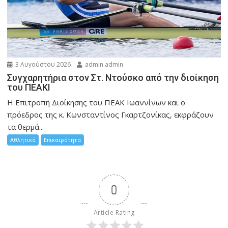
3 Αυγούστου 2026
admin admin
Συγχαρητήρια στον Στ. Ντούσκο από την διοίκηση
του ΠΕΑΚΙ
Η Επιτροπή Διοίκησης του ΠΕΑΚ Ιωαννίνων και ο
πρόεδρος της κ. Κωνσταντίνος Γκαρτζονίκας, εκφράζουν
τα θερμά...
Αθλητικά
Επικαιρότητα
0
Article Rating