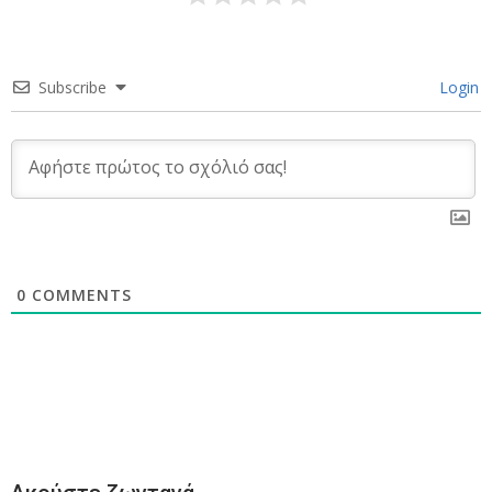
Subscribe
Login
0
COMMENTS