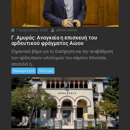
7 Αυγούστου 2026
admin admin
Γ. Αμυράς: Αναγκαία η επισκευή του
αρδευτικού φράγματος Αώου
Σημαντικό βήμα για τη διατήρηση και την αναβάθμιση
των αρδευτικών υποδομών του κάμπου Κόνιτσας
αποτελεί η...
Επικαιρότητα
Πολιτική