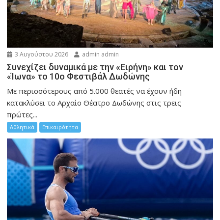
3 Αυγούστου 2026
admin admin
Συνεχίζει δυναμικά με την «Ειρήνη» και τον
«Ίωνα» το 10ο Φεστιβάλ Δωδώνης
Με περισσότερους από 5.000 θεατές να έχουν ήδη
κατακλύσει το Αρχαίο Θέατρο Δωδώνης στις τρεις
πρώτες...
Αθλητικά
Επικαιρότητα