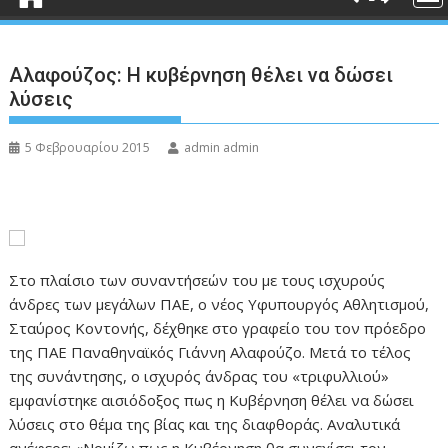
Αλαφούζος: Η κυβέρνηση θέλει να δώσει
λύσεις
5 Φεβρουαρίου 2015
admin admin
Στο πλαίσιο των συναντήσεών του με τους ισχυρούς
άνδρες των μεγάλων ΠΑΕ, ο νέος Υφυπουργός Αθλητισμού,
Σταύρος Κοντονής, δέχθηκε στο γραφείο του τον πρόεδρο
της ΠΑΕ Παναθηναϊκός Γιάννη Αλαφούζο. Μετά το τέλος
της συνάντησης, ο ισχυρός άνδρας του «τριφυλλιού»
εμφανίστηκε αισιόδοξος πως η Κυβέρνηση θέλει να δώσει
λύσεις στο θέμα της βίας και της διαφθοράς. Αναλυτικά