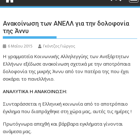
Ανακοίνωση των ΑΝΕΛΛ για την δολοφονία
της Άννυ
6 Μαΐου 2015
Γκόντζος Γιώργος
Η γραμματεία Κοινωνικής Αλληλεγγύης των Ανεξάρτητων
Ελλήνων εξέδωσε ανακοίνωση σχετικά με την αποτρόπαια
δολοφονία της μικρής Άννυ από τον πατέρα της που έχει
σοκάρει το πανελλήνιο.
ΑΝΑΛΥΤΙΚΑ Η ΑΝΑΚΟΙΝΩΣΗ:
Συνταράσσεται η Ελληνική κοινωνία από το αποτρόπαιο
έγκλημα που διαπράχθηκε στη χώρα μας, αυτές τις ημέρες !
Πρωτόγνωρα απεχθή και βάρβαρα εγκλήματα γίνονται
ανάμεσα μας.