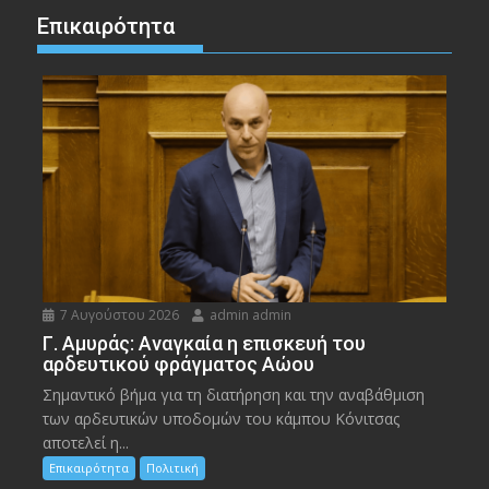
Επικαιρότητα
7 Αυγούστου 2026
admin admin
Γ. Αμυράς: Αναγκαία η επισκευή του
αρδευτικού φράγματος Αώου
Σημαντικό βήμα για τη διατήρηση και την αναβάθμιση
των αρδευτικών υποδομών του κάμπου Κόνιτσας
αποτελεί η...
Επικαιρότητα
Πολιτική