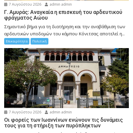
7 Αυγούστου 2026
admin admin
Γ. Αμυράς: Αναγκαία η επισκευή του αρδευτικού
φράγματος Αώου
Σημαντικό βήμα για τη διατήρηση και την αναβάθμιση των
αρδευτικών υποδομών του κάμπου Κόνιτσας αποτελεί η...
Επικαιρότητα
Πολιτική
7 Αυγούστου 2026
admin admin
Οι φορείς των Ιωαννίνων ενώνουν τις δυνάμεις
τους για τη στήριξη των πυρόπληκτων