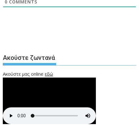
0
COMMENTS
Ακούστε ζωντανά
Ακούστε μας online
εδώ