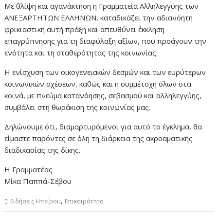
Με θλίψη και αγανάκτηση η Γραμματεία Αλληλεγγύης των
ΑΝΕΞΑΡΤΗΤΩΝ ΕΛΛΗΝΩΝ, καταδικάζει την αδιανόητη
φρικιαστική αυτή πράξη και απευθύνει έκκληση
επαγρύπνησης για τη διαφύλαξη αξίων, που προάγουν την
ενότητα και τη σταθερότητας της κοινωνίας.
Η ενίσχυση των οικογενειακών δεσμών και των ευρύτερων
κοινωνικών σχέσεων, καθώς και η συμμέτοχη όλων στα
κοινά, με πνεύμα κατανόησης, σεβασμού και αλληλεγγύης,
συμβάλει στη θωράκιση της κοινωνίας μας.
Δηλώνουμε ότι, διαμαρτυρόμενοι για αυτό το έγκλημα, θα
είμαστε παρόντες σε όλη τη διάρκεια της ακροαματικής
διαδικασίας της δίκης.
Η Γραμματέας
Μίκα Παππά-Σέβου
,
Ειδήσεις Ηπείρου
Επικαιρότητα