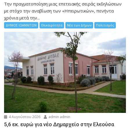
Την πραγματοποίηση μιας επετειακής σειράς εκδηλώσεων
με στόχο την αναβίωση των «Ηπειρωτικών», πενήντα
χρόνια μετά την...
ΔΗΜΟΣ ΙΩΑΝΝΙΤΩΝ
Επικαιρότητα
Νέα των Δήμων
Πολιτισμός
4 Αυγούστου 2026
admin admin
5,6 εκ. ευρώ για νέο Δημαρχείο στην Ελεούσα