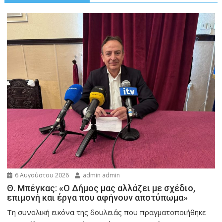
6 Αυγούστου 2026
admin admin
Θ. Μπέγκας: «Ο Δήμος μας αλλάζει με σχέδιο,
επιμονή και έργα που αφήνουν αποτύπωμα»
Τη συνολική εικόνα της δουλειάς που πραγματοποιήθηκε