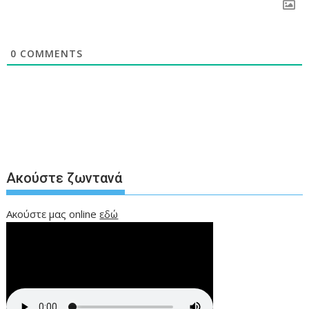
0
COMMENTS
Ακούστε ζωντανά
Ακούστε μας online
εδώ