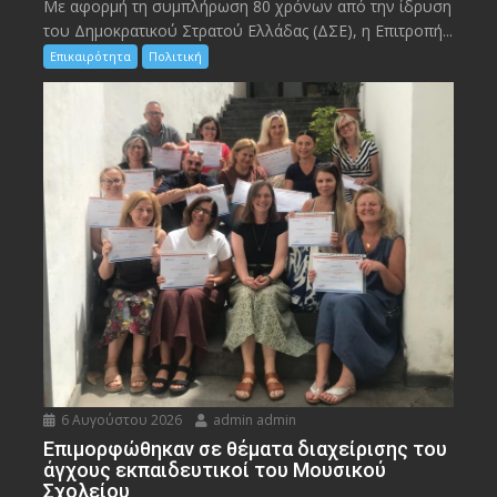
Με αφορμή τη συμπλήρωση 80 χρόνων από την ίδρυση
του Δημοκρατικού Στρατού Ελλάδας (ΔΣΕ), η Επιτροπή...
Επικαιρότητα
Πολιτική
6 Αυγούστου 2026
admin admin
Eπιμορφώθηκαν σε θέματα διαχείρισης του
άγχους εκπαιδευτικοί του Μουσικού
Σχολείου