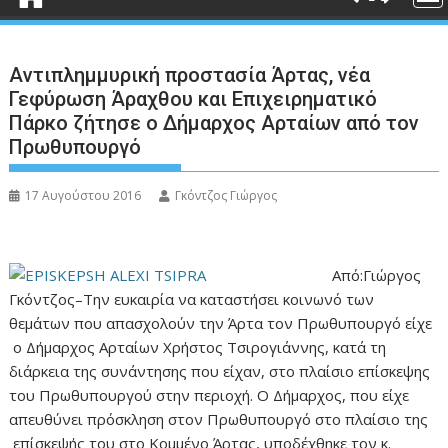
Αντιπλημμυρική προστασία Άρτας, νέα
Γεφύρωση Άραχθου και Επιχειρηματικό
Πάρκο ζήτησε ο Δήμαρχος Αρταίων από τον
Πρωθυπουργό
17 Αυγούστου 2016
Γκόντζος Γιώργος
Από:Γιώργος
Γκόντζος–Την ευκαιρία να καταστήσει κοινωνό των
θεμάτων που απασχολούν την Άρτα τον Πρωθυπουργό είχε
ο Δήμαρχος Αρταίων Χρήστος Τσιρογιάννης, κατά τη
διάρκεια της συνάντησης που είχαν, στο πλαίσιο επίσκεψης
του Πρωθυπουργού στην περιοχή. Ο Δήμαρχος, που είχε
απευθύνει πρόσκληση στον Πρωθυπουργό στο πλαίσιο της
επίσκεψής του στο Κομμένο Άρτας, υποδέχθηκε τον κ.