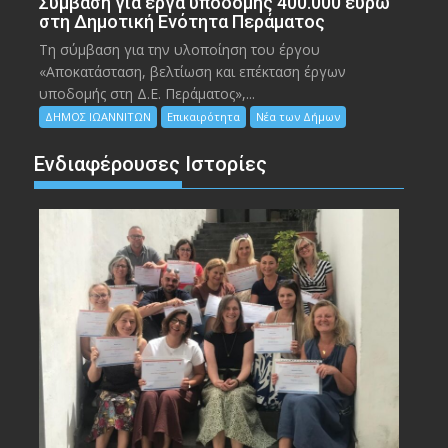
Σύμβαση για έργα υποδομής 400.000 ευρώ
στη Δημοτική Ενότητα Περάματος
Τη σύμβαση για την υλοποίηση του έργου
«Αποκατάσταση, βελτίωση και επέκταση έργων
υποδομής στη Δ.Ε. Περάματος»,...
ΔΗΜΟΣ ΙΩΑΝΝΙΤΩΝ
Επικαιρότητα
Νέα των Δήμων
Ενδιαφέρουσες Ιστορίες