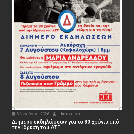
6 Αυγούστου 2026
admin admin
Διήμερο εκδηλώσεων για τα 80 χρόνια από
την ίδρυση του ΔΣΕ