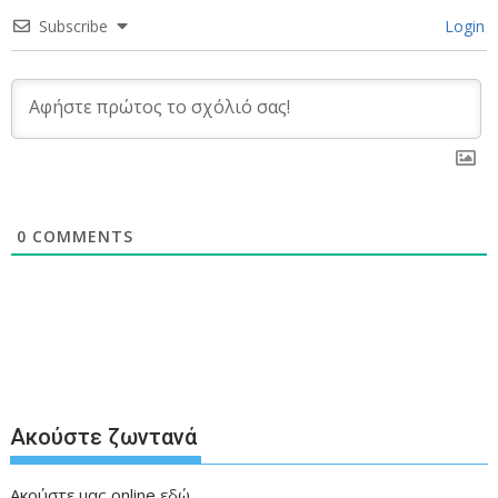
Subscribe
Login
0
COMMENTS
Ακούστε ζωντανά
Ακούστε μας online
εδώ