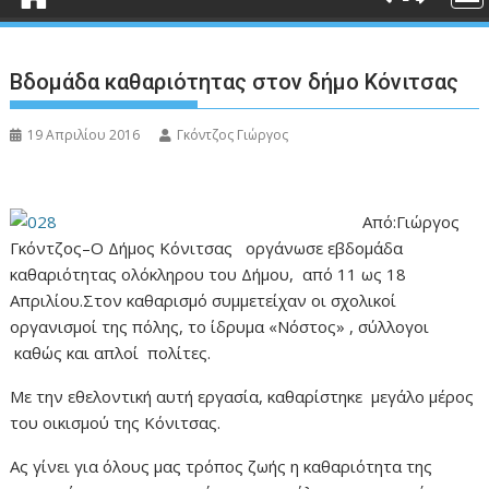
Βδομάδα καθαριότητας στον δήμο Κόνιτσας
19 Απριλίου 2016
Γκόντζος Γιώργος
Από:Γιώργος
Γκόντζος–Ο Δήμος Κόνιτσας οργάνωσε εβδομάδα
καθαριότητας ολόκληρου του Δήμου, από 11 ως 18
Απριλίου.Στον καθαρισμό συμμετείχαν οι σχολικοί
οργανισμοί της πόλης, το ίδρυμα «Νόστος» , σύλλογοι
καθώς και απλοί πολίτες.
Με την εθελοντική αυτή εργασία, καθαρίστηκε μεγάλο μέρος
του οικισμού της Κόνιτσας.
Ας γίνει για όλους μας τρόπος ζωής η καθαριότητα της