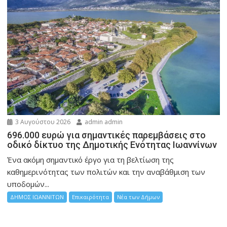
3 Αυγούστου 2026
admin admin
696.000 ευρώ για σημαντικές παρεμβάσεις στο
οδικό δίκτυο της Δημοτικής Ενότητας Ιωαννίνων
Ένα ακόμη σημαντικό έργο για τη βελτίωση της
καθημερινότητας των πολιτών και την αναβάθμιση των
υποδομών...
ΔΗΜΟΣ ΙΩΑΝΝΙΤΩΝ
Επικαιρότητα
Νέα των Δήμων