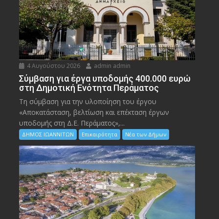
4 Αυγούστου 2026
admin admin
Σύμβαση για έργα υποδομής 400.000 ευρώ
στη Δημοτική Ενότητα Περάματος
Τη σύμβαση για την υλοποίηση του έργου
«Αποκατάσταση, βελτίωση και επέκταση έργων
υποδομής στη Δ.Ε. Περάματος»,...
ΔΗΜΟΣ ΙΩΑΝΝΙΤΩΝ
Επικαιρότητα
Νέα των Δήμων