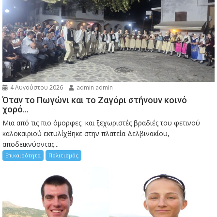
4 Αυγούστου 2026
admin admin
Όταν το Πωγώνι και το Ζαγόρι στήνουν κοινό
χορό…
Μια από τις πιο όμορφες και ξεχωριστές βραδιές του φετινού
καλοκαιριού εκτυλίχθηκε στην πλατεία Δελβινακίου,
αποδεικνύοντας...
Επικαιρότητα
Πολιτισμός