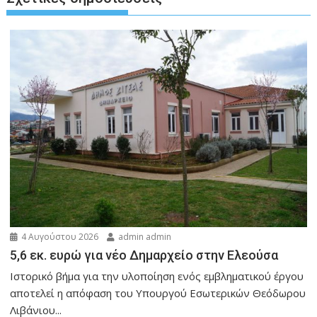
4 Αυγούστου 2026
admin admin
5,6 εκ. ευρώ για νέο Δημαρχείο στην Ελεούσα
Ιστορικό βήμα για την υλοποίηση ενός εμβληματικού έργου
αποτελεί η απόφαση του Υπουργού Εσωτερικών Θεόδωρου
Λιβάνιου...