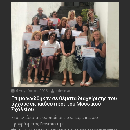
6 Αυγούστου 2026
admin admin
Eπιμορφώθηκαν σε θέματα διαχείρισης του
άγχους εκπαιδευτικοί του Μουσικού
Σχολείου
Στο πλαίσιο της υλοποίησης του ευρωπαϊκού
προγράμματος Erasmus+ με