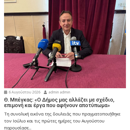
6 Αυγούστου 2026
admin admin
Θ. Μπέγκας: «Ο Δήμος μας αλλάζει με σχέδιο,
επιμονή και έργα που αφήνουν αποτύπωμα»
Τη συνολική εικόνα της δουλειάς που πραγματοποιήθηκε
τον Ιούλιο και τις πρώτες ημέρες του Αυγούστου
παρουσίασε...