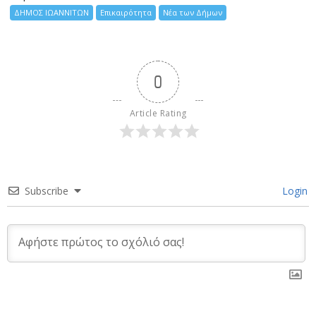
ΔΗΜΟΣ ΙΩΑΝΝΙΤΩΝ
Επικαιρότητα
Νέα των Δήμων
0
Article Rating
Subscribe
Login