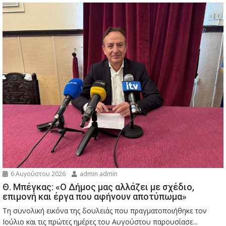
6 Αυγούστου 2026
admin admin
Θ. Μπέγκας: «Ο Δήμος μας αλλάζει με σχέδιο,
επιμονή και έργα που αφήνουν αποτύπωμα»
Τη συνολική εικόνα της δουλειάς που πραγματοποιήθηκε τον
Ιούλιο και τις πρώτες ημέρες του Αυγούστου παρουσίασε...