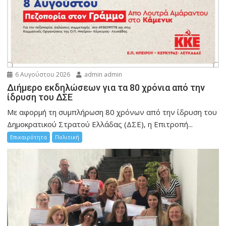
6 Αυγούστου 2026
admin admin
Διήμερο εκδηλώσεων για τα 80 χρόνια από την
ίδρυση του ΔΣΕ
Με αφορμή τη συμπλήρωση 80 χρόνων από την ίδρυση του
Δημοκρατικού Στρατού Ελλάδας (ΔΣΕ), η Επιτροπή...
Επικαιρότητα
Πολιτική