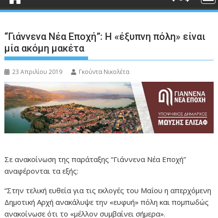
“Γιάννενα Νέα Εποχή”: Η «έξυπνη πόλη» είναι
μία ακόμη μακέτα
23 Απριλίου 2019
Γκούντα Νικολέτα
Σε ανακοίνωση της παράταξης “Γιάννενα Νέα Εποχή”
αναφέρονται τα εξής:
“Στην τελική ευθεία για τις εκλογές του Μαΐου η απερχόμενη
Δημοτική Αρχή ανακάλυψε την «ευφυή» πόλη και πομπωδώς
ανακοίνωσε ότι το «μέλλον συμβαίνει σήμερα».