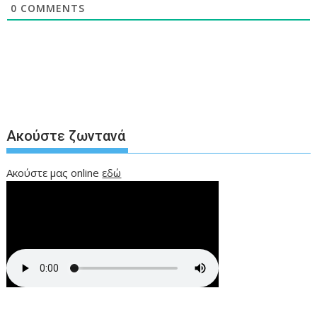
0
COMMENTS
Ακούστε ζωντανά
Ακούστε μας online
εδώ