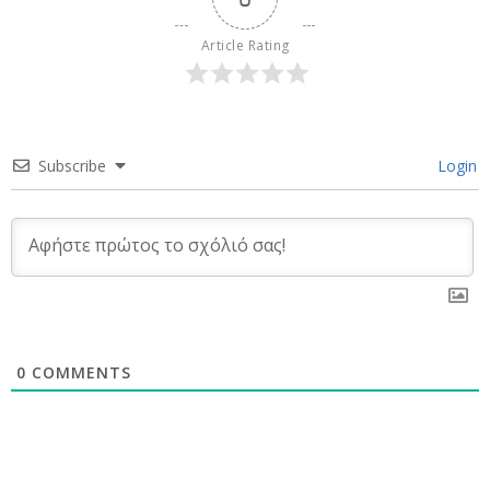
Article Rating
Subscribe
Login
0
COMMENTS