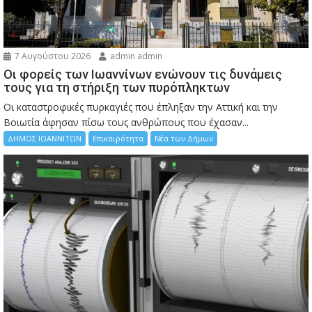
7 Αυγούστου 2026
admin admin
Οι φορείς των Ιωαννίνων ενώνουν τις δυνάμεις
τους για τη στήριξη των πυρόπληκτων
Οι καταστροφικές πυρκαγιές που έπληξαν την Αττική και την
Bοιωτία άφησαν πίσω τους ανθρώπους που έχασαν...
ΔΗΜΟΣ ΙΩΑΝΝΙΤΩΝ
Επικαιρότητα
Νέα των Δήμων