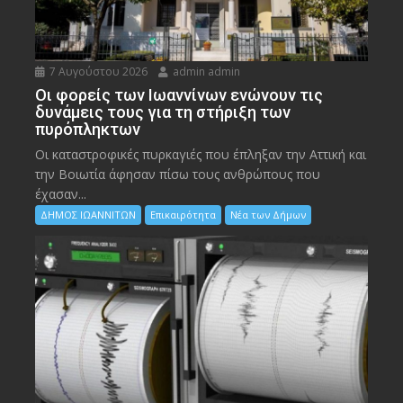
7 Αυγούστου 2026
admin admin
Οι φορείς των Ιωαννίνων ενώνουν τις
δυνάμεις τους για τη στήριξη των
πυρόπληκτων
Οι καταστροφικές πυρκαγιές που έπληξαν την Αττική και
την Bοιωτία άφησαν πίσω τους ανθρώπους που
έχασαν...
ΔΗΜΟΣ ΙΩΑΝΝΙΤΩΝ
Επικαιρότητα
Νέα των Δήμων