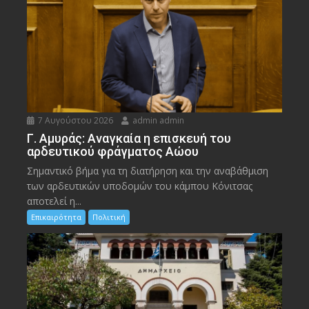
7 Αυγούστου 2026
admin admin
Γ. Αμυράς: Αναγκαία η επισκευή του
αρδευτικού φράγματος Αώου
Σημαντικό βήμα για τη διατήρηση και την αναβάθμιση
των αρδευτικών υποδομών του κάμπου Κόνιτσας
αποτελεί η...
Επικαιρότητα
Πολιτική