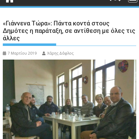
«Γιάννενα Τώρα»: Πάντα κοντά στους
Δημότες η παράταξη, σε αντίθεση με όλες τις
άλλες
7 Μαρτίου 2019
Χάρης Δάφλος