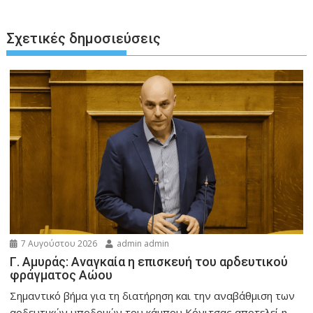
Σχετικές δημοσιεύσεις
7 Αυγούστου 2026
admin admin
Γ. Αμυράς: Αναγκαία η επισκευή του αρδευτικού
φράγματος Αώου
Σημαντικό βήμα για τη διατήρηση και την αναβάθμιση των
αρδευτικών υποδομών του κάμπου Κόνιτσας αποτελεί η...