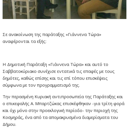
Σε ανακοίνωση της παράταξης «Γιάννενα Τώρα»
αναφέρονται τα εξής:
Η Δημοτική Παράταξη «Γιάννενα Τώρα» και αυτό το
Σαββατοκύριακο συνέχισε εντατικά τις επαφές με τους
δημότες, καθώς επίσης και τις επί τόπου επισκέψεις
σύμφωνα με τον προγραμματισμό της.
Την περασμένη Κυριακή αντιπροσωπεία της Παράταξης και
ο επικεφαλής Α. Μπαρτζώκας επισκέφθηκαν -για τρίτη φορά
και όχι μόνο στην προεκλογική περίοδο- την περιοχή της
Κοσμηράς, ένα από τα απομακρυσμένα διαμερίσματα του
Δήμου.